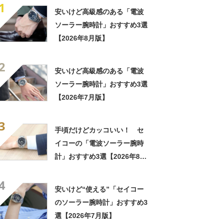
1
安いけど高級感のある「電波
ソーラー腕時計」おすすめ3選
【2026年8月版】
2
安いけど高級感のある「電波
ソーラー腕時計」おすすめ3選
【2026年7月版】
3
手頃だけどカッコいい！ セ
イコーの「電波ソーラー腕時
計」おすすめ3選【2026年8月
版】
4
安いけど“使える”「セイコー
のソーラー腕時計」おすすめ3
選【2026年7月版】