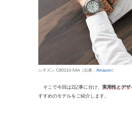
シチズン CB0210-54A（出典：
Amazon
）
そこで今回は2記事に分け、
実用性とデザ
すすめのモデルをご紹介します。