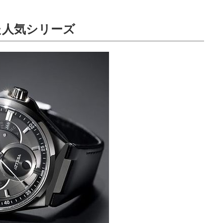
た人気シリーズ