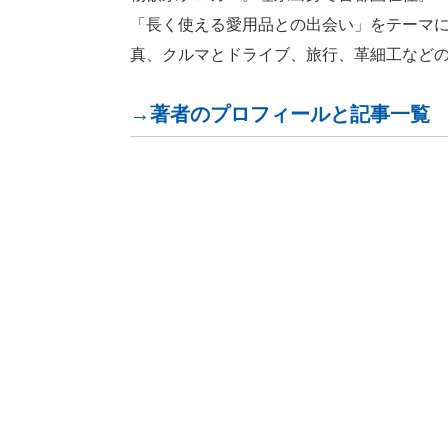
「長く使える愛用品との出会い」をテーマ
真、クルマとドライブ、旅行、革細工など
→著者のプロフィールと記事一覧