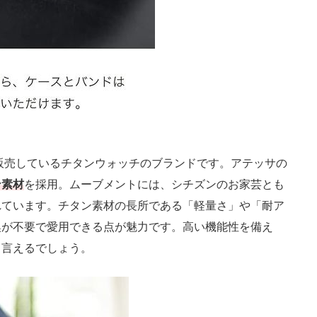
ら販売しているチタンウォッチのブランドです。アテッサの
ン素材
を採用。ムーブメントには、シチズンのお家芸とも
れています。チタン素材の長所である「軽量さ」や「耐ア
換が不要で愛用できる点が魅力です。高い機能性を備え
と言えるでしょう。