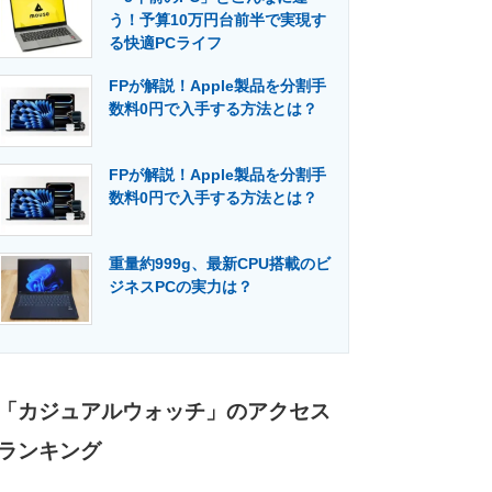
う！予算10万円台前半で実現す
る快適PCライフ
FPが解説！Apple製品を分割手
数料0円で入手する方法とは？
FPが解説！Apple製品を分割手
数料0円で入手する方法とは？
重量約999g、最新CPU搭載のビ
ジネスPCの実力は？
「カジュアルウォッチ」のアクセス
ランキング