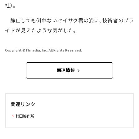
社）。
静止しても倒れないセイサク君の姿に、技術者のプラ
イドが見えたような気がした。
Copyright © ITmedia, Inc. All Rights Reserved.
関連情報
関連リンク
村田製作所