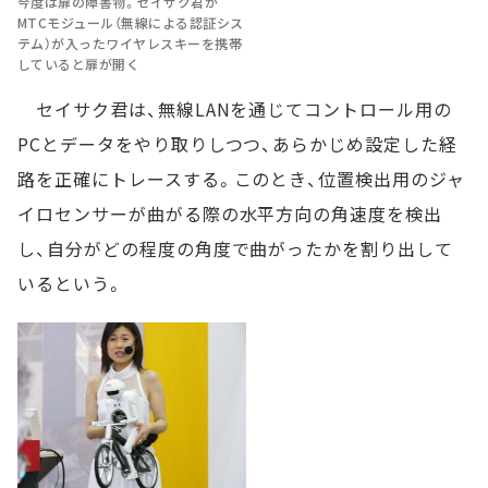
今度は扉の障害物。セイサク君が
MTCモジュール（無線による認証シス
テム）が入ったワイヤレスキーを携帯
していると扉が開く
セイサク君は、無線LANを通じてコントロール用の
PCとデータをやり取りしつつ、あらかじめ設定した経
路を正確にトレースする。このとき、位置検出用のジャ
イロセンサーが曲がる際の水平方向の角速度を検出
し、自分がどの程度の角度で曲がったかを割り出して
いるという。