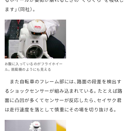
ます」（同社）。
お腹に入っているのがフライホイー
ル。扇風機のようにも見える
また自転車のフレーム部には、路面の段差を検出す
るショックセンサーが組み込まれている。たとえば路
面に凸凹が多くてセンサーが反応したら、セイサク君
は走行速度を落として慎重にその場を切り抜ける。