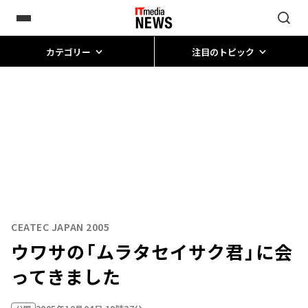
カテゴリー
注目のトピック
CEATEC JAPAN 2005
ウワサの「ムラタセイサク君」に会
ってきました