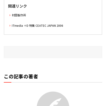
関連リンク
村田製作所
ITmedia ＋D 特集 CEATEC JAPAN 2006
この記事の著者