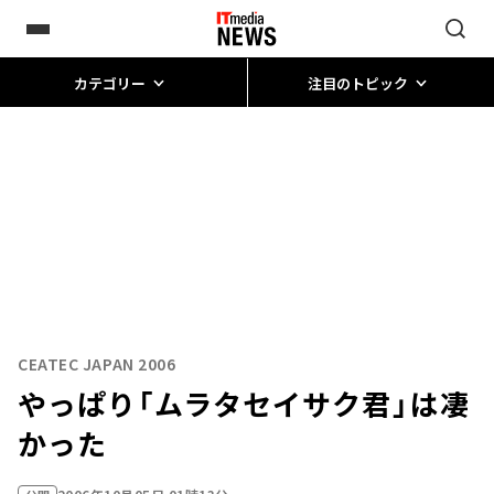
カテゴリー
注目のトピック
CEATEC JAPAN 2006
やっぱり「ムラタセイサク君」は凄
かった