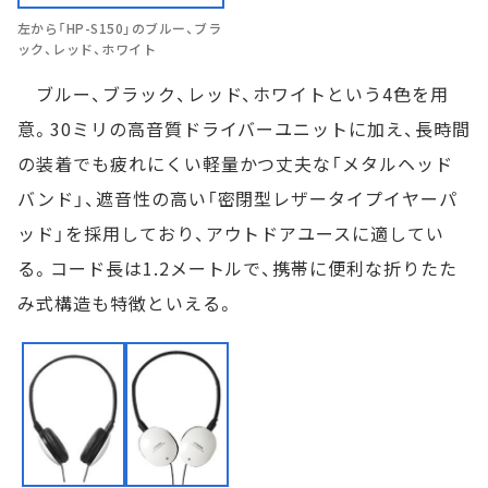
左から「HP-S150」のブルー、ブラ
ック、レッド、ホワイト
ブルー、ブラック、レッド、ホワイトという4色を用
意。30ミリの高音質ドライバーユニットに加え、長時間
の装着でも疲れにくい軽量かつ丈夫な「メタルヘッド
バンド」、遮音性の高い「密閉型レザータイプイヤーパ
ッド」を採用しており、アウトドアユースに適してい
る。コード長は1.2メートルで、携帯に便利な折りたた
み式構造も特徴といえる。