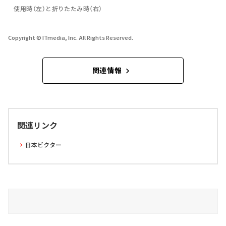
使用時（左）と折りたたみ時（右）
Copyright © ITmedia, Inc. All Rights Reserved.
関連情報
関連リンク
日本ビクター