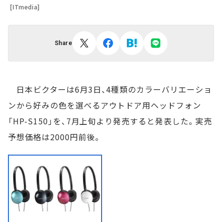
[ITmedia]
Share
日本ビクターは6月3日、4種類のカラーバリエーショ
ンから好みの色を選べるアウトドア用ヘッドフォン
「HP-S150」を、7月上旬より発売すると発表した。実売
予想価格は2000円前後。