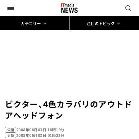
カテゴリー
注目のトピック
ビクター、4色カラバリのアウトド
アヘッドフォン
2008年06月03日 18時19分
公開
2008年06月03日 01時23分
更新