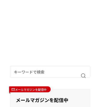
メールマガジンを配信中
メールマガジンを配信中