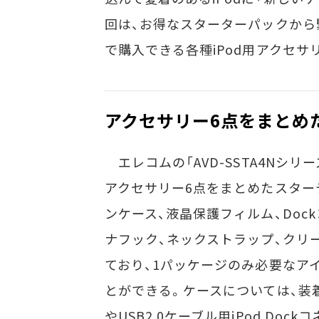
回は、お得なスターターパックから
で購入できる各種iPod用アクセサ
アクセサリー6点をまとめ
エレコムの「AVD-SSTA4Nシリーズ
アクセサリー6点をまとめたスター
ンケース、液晶保護フィルム、Doc
ナフック、ネックストラップ、クリ
ており、1パッケージのみ必要なア
とができる。ケースについては、装
やUSB2.0ケーブル用iPod Doc