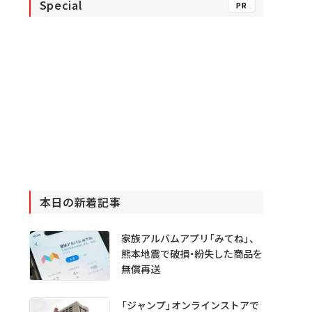
Special
PR
本日の新着記事
家族アルバムアプリ「みてね」、
熊本地震で破損・紛失した商品を
無償再送
「ジャンプ」オンラインストアで