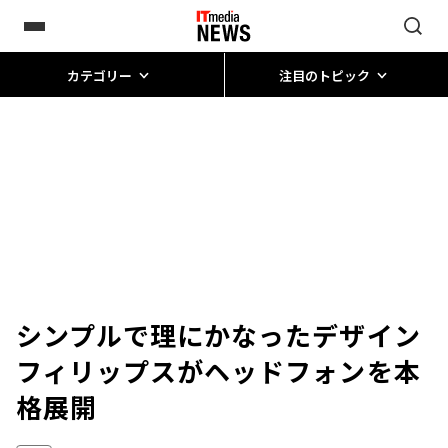
カテゴリー
注目のトピック
シンプルで理にかなったデザイン――
フィリップスがヘッドフォンを本
格展開