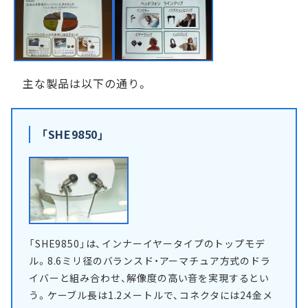
主な製品は以下の通り。
「SHE9850」
「SHE9850」は、インナーイヤータイプのトップモデ
ル。8.6ミリ径のバランスド・アーマチュア方式のドラ
イバーと組み合わせ、解像度の高い音を実現するとい
う。ケーブル長は1.2メートルで、コネクタには24金メ