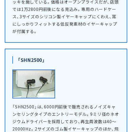
ッキを施している。価格はオープンプライスだが、店頭
では1万2800円前後になる見込み。専用のハードケー
ス、3サイズのシリコン製イヤーキャップにくわえ、耳
にしっかりフィットする低反発素材のイヤーキャップ
が付属する。
「SHN2500」
「SHN2500」は、6000円前後で販売されるノイズキャ
ンセリングタイプのエントリーモデル。9ミリ径のネオ
ジウムドライバーを採用しており、再生周波数は40～
20000Hz。2サイズのゴム製イヤーキャップのほか、飛