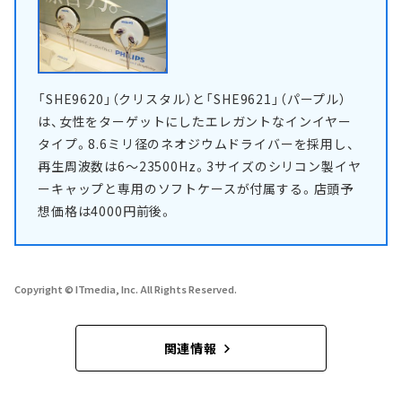
「SHE9620」（クリスタル）と「SHE9621」（パープル）
は、女性をターゲットにしたエレガントなインイヤー
タイプ。8.6ミリ径のネオジウムドライバーを採用し、
再生周波数は6～23500Hz。3サイズのシリコン製イヤ
ーキャップと専用のソフトケースが付属する。店頭予
想価格は4000円前後。
Copyright © ITmedia, Inc. All Rights Reserved.
関連情報