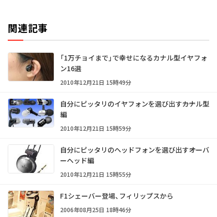
関連記事
「1万チョイまで」で幸せになるカナル型イヤフォ
ン16選
2010年12月21日 15時49分
自分にピッタリのイヤフォンを選び出す――カナル型
編
2010年12月21日 15時59分
自分にピッタリのヘッドフォンを選び出す――オーバ
ーヘッド編
2010年12月21日 15時55分
F1シェーバー登場、フィリップスから
2006年08月25日 18時46分