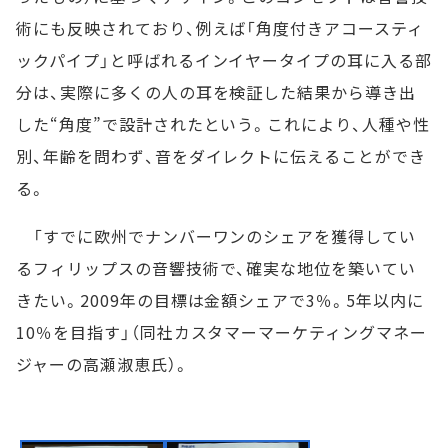
術にも反映されており、例えば「角度付きアコースティ
ックパイプ」と呼ばれるインイヤータイプの耳に入る部
分は、実際に多くの人の耳を検証した結果から導き出
した“角度”で設計されたという。これにより、人種や性
別、年齢を問わず、音をダイレクトに伝えることができ
る。
「すでに欧州でナンバーワンのシェアを獲得してい
るフィリップスの音響技術で、確実な地位を築いてい
きたい。2009年の目標は金額シェアで3％。5年以内に
10％を目指す」（同社カスタマーマーケティングマネー
ジャーの高瀬淑恵氏）。