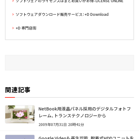
ソフトウェアのライセンスはまとめ買いがお得：LICENSE ONLINE
ソフトウェアダウンロード販売サービス：+D Download
+D 専門店街
関連記事
NetBook用液晶パネル採用のデジタルフォトフ
レーム、トランステクノロジーから
2009年07月31日 20時41分
Google Videoも再生可能、脱着式HDDユニットを