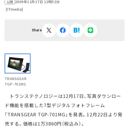
2009年12月17日 12時52分
公開
[ITmedia]
Share
TRANSGEAR
TGP-701MG
トランステクノロジーは12月17日、写真ダウンロー
ド機能を搭載した7型デジタルフォトフレーム
「TRANSGEAR TGP-701MG」を発表。12月22日より発
売する。価格は1万3860円（税込み）。