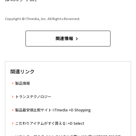
Copyright © ITmedia, Inc. All Rights Reserved.
関連情報
関連リンク
製品情報
トランステクノロジー
製品最安値比較サイト：ITmedia +D Shopping
こだわりアイテムがすぐ買える：+D Select