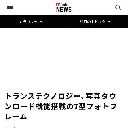
カテゴリー
注目のトピック
トランステクノロジー、写真ダウ
ンロード機能搭載の7型フォトフ
レーム