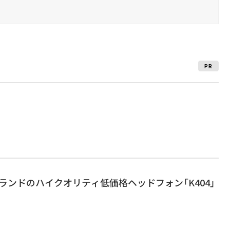
PR
ブランドのハイクオリティ低価格ヘッドフォン「K404」