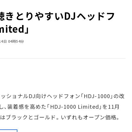
聴きとりやすいDJヘッドフ
ited｣
14日 04時54分
ショナルDJ向けヘッドフォン「HDJ-1000」の改
着感を高めた「HDJ-1000 Limited」を11月
はブラックとゴールド。いずれもオープン価格。