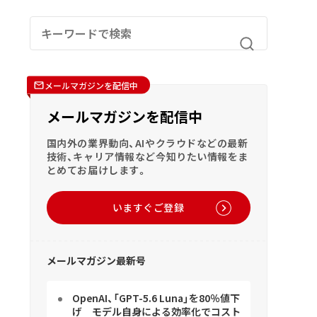
メールマガジンを配信中
メールマガジンを配信中
国内外の業界動向、AIやクラウドなどの最新
技術、キャリア情報など今知りたい情報をま
とめてお届けします。
いますぐご登録
メールマガジン最新号
OpenAI、「GPT-5.6 Luna」を80％値下
げ モデル自身による効率化でコスト