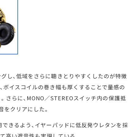
グし、低域をさらに聴きとりやすくしたのが特徴
、ボイスコイルの巻き幅も厚くすることで量感の
さらに、MONO／STEREOスイッチ内の保護抵
音をクリアにした。
用できるよう、イヤーパッドに低反発ウレタンを採
て高い遮音性も実現している。