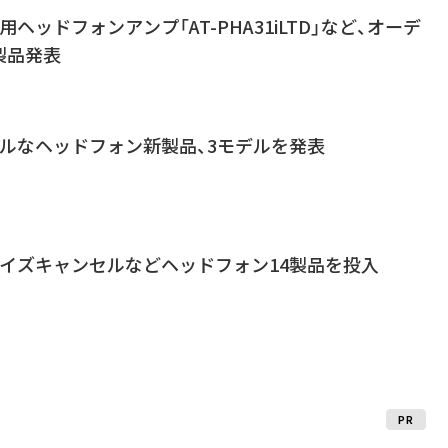
e専用ヘッドフォンアンプ「AT-PHA31iLTD」など、オーデ
製品発表
ルなヘッドフォン新製品、3モデルを発表
ノイズキャンセルなどヘッドフォン14製品を投入
PR