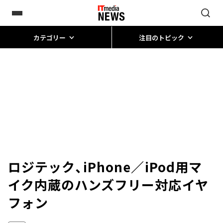
カテゴリー
注目のトピック
ロジテック、iPhone／iPod用マ
イク内蔵のハンズフリー対応イヤ
フォン