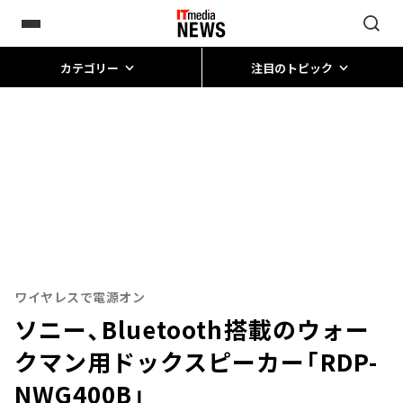
カテゴリー
注目のトピック
ワイヤレスで電源オン
ソニー、Bluetooth搭載のウォー
クマン用ドックスピーカー「RDP-
NWG400B」