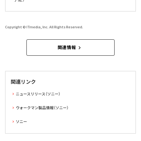
Copyright © ITmedia, Inc. All Rights Reserved.
関連情報
関連リンク
ニュースリリース（ソニー）
ウォークマン製品情報（ソニー）
ソニー