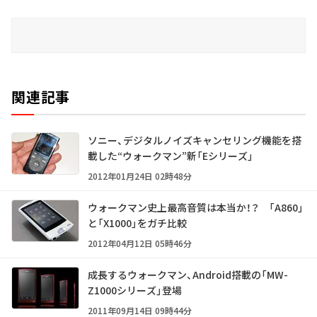
関連記事
ソニー、デジタルノイズキャンセリング機能を搭
載した“ウォークマン”新「Eシリーズ」
2012年01月24日 02時48分
ウォークマン史上最高音質は本当か！？ 「A860」
と「X1000」をガチ比較
2012年04月12日 05時46分
成長するウォークマン、Android搭載の「MW-
Z1000シリーズ」登場
2011年09月14日 09時44分