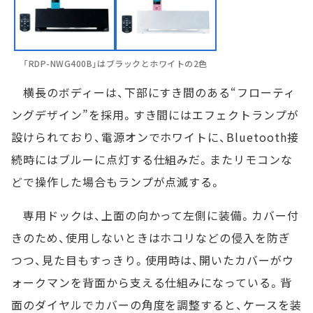
「RDP-NWG400B」はブラックとホワイトの2色
横長のボディーは、下部にすき間のある“フローティ
ングデザイン”を採用。すき間にはエフェクトランプが
設けられており、電源オンでホワイトに、Bluetooth接
続時にはブルーに点灯する仕組みだ。またリモコンな
どで操作した場合もランプが点滅する。
専用ドックは、上面の向かって左側に装備。カバー付
きのため、使用しないときはホコリなどの侵入を防ぎ
つつ、見た目もすっきり。使用時は、開いたカバーがウ
ォークマンを背面から支える仕組みになっている。背
面のダイヤルでカバーの角度を調整すると、ケースを装