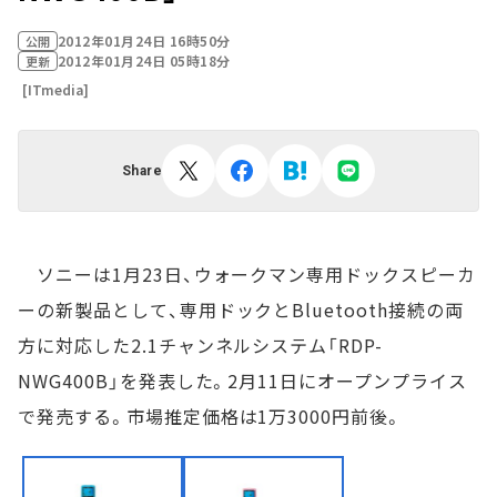
2012年01月24日 16時50分
公開
2012年01月24日 05時18分
更新
[ITmedia]
Share
ソニーは1月23日、ウォークマン専用ドックスピーカ
ーの新製品として、専用ドックとBluetooth接続の両
方に対応した2.1チャンネルシステム「RDP-
NWG400B」を発表した。2月11日にオープンプライス
で発売する。市場推定価格は1万3000円前後。