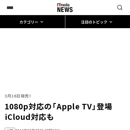
カテゴリー
注目のトピック
3月16日発売！
1080p対応の「Apple TV」登場
――iCloud対応も