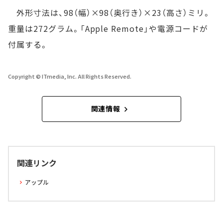
外形寸法は、98（幅）×98（奥行き）×23（高さ）ミリ。
重量は272グラム。「Apple Remote」や電源コードが
付属する。
Copyright © ITmedia, Inc. All Rights Reserved.
関連情報
関連リンク
アップル