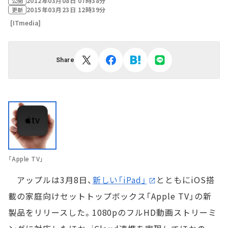
2012年03月08日 07時38分
公開
2015年03月23日 12時39分
更新
[ITmedia]
Share
「Apple TV」
アップルは3月8日、
新しい「iPad」
とともにiOS搭
載の家庭向けセットトップボックス「Apple TV」の新
製品をリリースした。1080pのフルHD動画ストリーミ