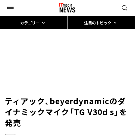
カテゴリー
注目のトピック
ティアック、beyerdynamicのダ
イナミックマイク「TG V30d s」を
発売