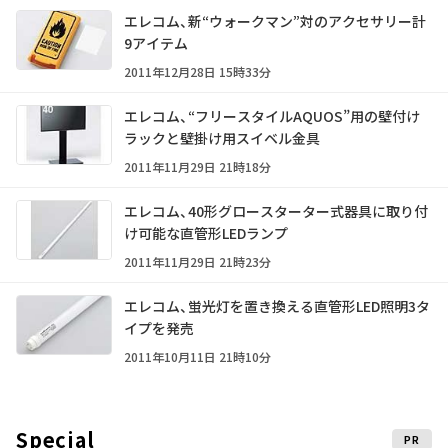
エレコム、新“ウォークマン”対のアクセサリー計
9アイテム
2011年12月28日 15時33分
エレコム、“フリースタイルAQUOS”用の壁付け
ラックと壁掛け用スイベル金具
2011年11月29日 21時18分
エレコム、40形グロースターター式器具に取り付
け可能な直管形LEDランプ
2011年11月29日 21時23分
エレコム、蛍光灯を置き換える直管形LED照明3タ
イプを発売
2011年10月11日 21時10分
Special
PR