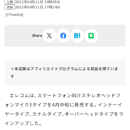
2012年04月11日 14時45分
公開
2012年04月11日 17時34分
更新
[ITmedia]
Share
※本記事はアフィリエイトプログラムによる収益を得ていま
す
エレコムは、スマートフォン向けステレオヘッドフ
ォンマイク3タイプを4月中旬に発売する。インナーイ
ヤータイプ、カナルタイプ、オーバーヘッドタイプをラ
インアップした。