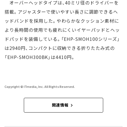
オーバーヘッドタイプは、40ミリ径のドライバーを
搭載。アジャスターで使いやすい長さに調節できるヘ
ッドバンドを採用した。やわらかなクッション素材に
より長時間の使用でも疲れにくいイヤーパッドとヘッ
ドパッドを装備している。「EHP-SMOH100シリーズ」
は2940円、コンパクトに収納できる折りたたみ式の
「EHP-SMOH300BK」は4410円。
Copyright © ITmedia, Inc. All Rights Reserved.
関連情報