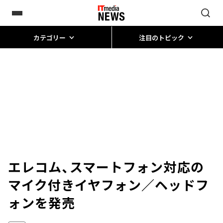
カテゴリー
注目のトピック
エレコム、スマートフォン対応の
マイク付きイヤフォン／ヘッドフ
ォンを発売