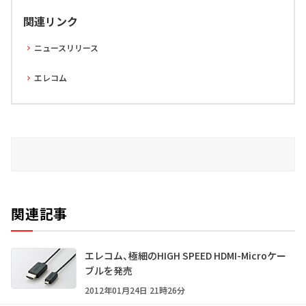
関連リンク
ニュースリリース
エレコム
関連記事
エレコム、極細のHIGH SPEED HDMI-Microケー
ブルを発売
2012年01月24日 21時26分