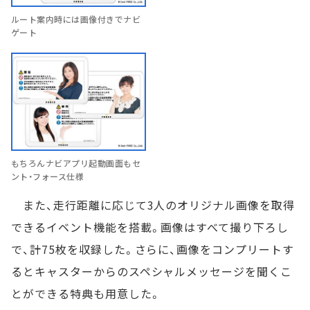
ルート案内時には画像付きでナビ
ゲート
もちろんナビアプリ起動画面もセ
ント・フォース仕様
また、走行距離に応じて3人のオリジナル画像を取得
できるイベント機能を搭載。画像はすべて撮り下ろし
で、計75枚を収録した。さらに、画像をコンプリートす
るとキャスターからのスペシャルメッセージを聞くこ
とができる特典も用意した。