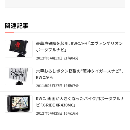
関連記事
豪華声優陣を起用、RWCから「エヴァンゲリオン
ポータブルナビ」
2012年04月13日 21時04分
六甲おろしボタン搭載の“阪神タイガースナビ”、
RWCから
2011年06月27日 19時07分
RWC、画面が大きくなったバイク用ポータブルナ
ビ「X-RIDE XR430MC」
2012年04月25日 16時16分