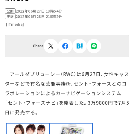
2012年06月27日 13時54分
公開
2012年06月28日 21時52分
更新
[ITmedia]
Share
アールダブリューシー（RWC）は6月27日、女性キャス
ターなどで有名な芸能事務所、セント・フォースとのコ
ラボレーションによるカーナビゲーションシステム
「セント・フォースナビ」を発表した。3万9800円で7月5
日に発売する。