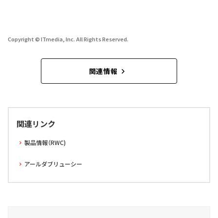
Copyright © ITmedia, Inc. All Rights Reserved.
関連情報
関連リンク
製品情報（RWC)
アールダブリューシー