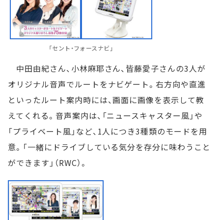
「セント・フォースナビ」
中田由紀さん、小林麻耶さん、皆藤愛子さんの3人が
オリジナル音声でルートをナビゲート。右方向や直進
といったルート案内時には、画面に画像を表示して教
えてくれる。音声案内は、「ニュースキャスター風」や
「プライベート風」など、1人につき3種類のモードを用
意。「一緒にドライブしている気分を存分に味わうこと
ができます」（RWC）。