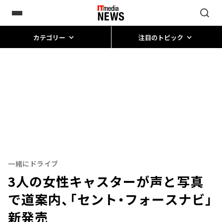
カテゴリー
注目のトピック
一緒にドライブ
3人の女性キャスターが声と写真
で道案内、「セント・フォースナビ」
新発売