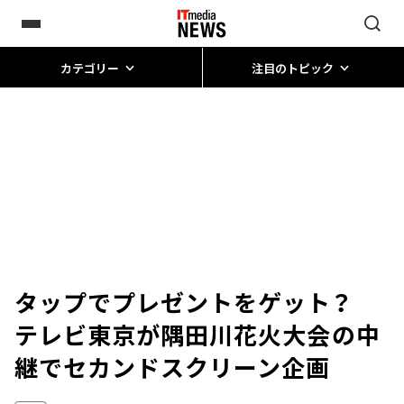
カテゴリー
注目のトピック
タップでプレゼントをゲット？
テレビ東京が隅田川花火大会の中
継でセカンドスクリーン企画