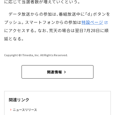
に応じて当選者数が増えていくという。
データ放送からの参加は、番組放送中に「d」ボタンを
プッシュ。スマートフォンからの参加は
特設ページ
にアクセスする。なお、荒天の場合は翌日7月28日に順
延となる。
Copyright © ITmedia, Inc. All Rights Reserved.
関連情報
関連リンク
ニュースリリース