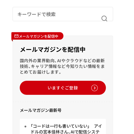
メールマガジンを配信中
メールマガジンを配信中
国内外の業界動向、AIやクラウドなどの最新
技術、キャリア情報など今知りたい情報をま
とめてお届けします。
いますぐご登録
メールマガジン最新号
「コードは一行も書いていない」 アイ
ドルの宮本佳林さん、AIで配信システ