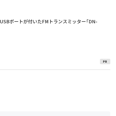
USBポートが付いたFMトランスミッター「DN-
PR