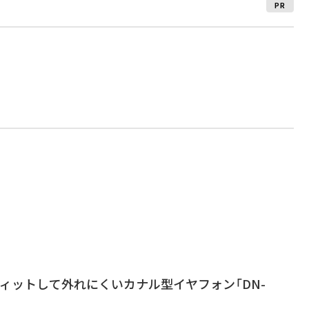
PR
ィットして外れにくいカナル型イヤフォン「DN-