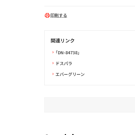
印刷する
関連リンク
「DN-84738」
ドスパラ
エバーグリーン