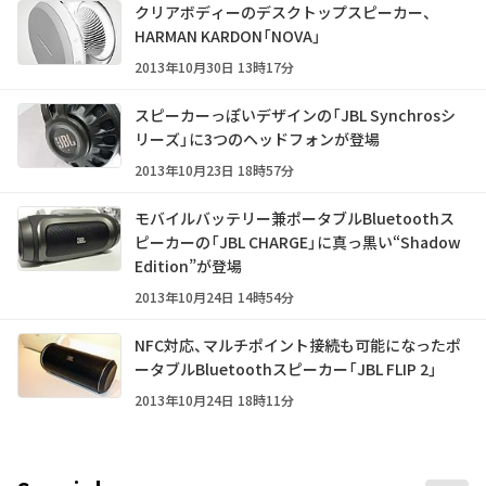
クリアボディーのデスクトップスピーカー、
HARMAN KARDON「NOVA」
2013年10月30日 13時17分
スピーカーっぽいデザインの「JBL Synchrosシ
リーズ」に3つのヘッドフォンが登場
2013年10月23日 18時57分
モバイルバッテリー兼ポータブルBluetoothス
ピーカーの「JBL CHARGE」に真っ黒い“Shadow
Edition”が登場
2013年10月24日 14時54分
NFC対応、マルチポイント接続も可能になったポ
ータブルBluetoothスピーカー「JBL FLIP 2」
2013年10月24日 18時11分