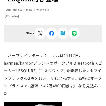
2013年11月07日 21時41分
公開
[ITmedia]
Share
ハーマンインターナショナルは11月7日、
harman/kardonブランドのポータブルBluetoothスピ
ーカー「ESQUIRE」（エスクワイア）を発表した。ホワイ
トブラックの2色を11月下旬に発売する。価格はオープ
ンプライスで、店頭では2万4800円前後になる見込み
だ。