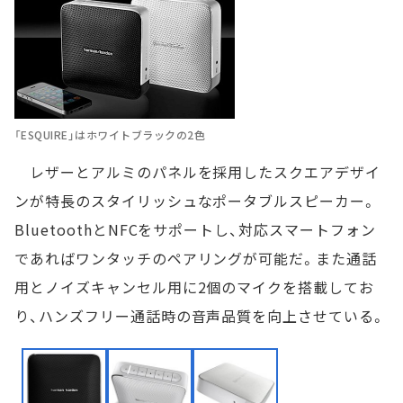
「ESQUIRE」はホワイトブラックの2色
レザーとアルミのパネルを採用したスクエアデザイ
ンが特長のスタイリッシュなポータブルスピーカー。
BluetoothとNFCをサポートし、対応スマートフォン
であればワンタッチのペアリングが可能だ。また通話
用とノイズキャンセル用に2個のマイクを搭載してお
り、ハンズフリー通話時の音声品質を向上させている。