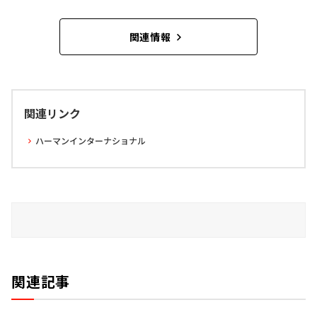
関連情報
関連リンク
ハーマンインターナショナル
関連記事