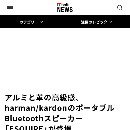
カテゴリー
注目のトピック
アルミと革の高級感、
harman/kardonのポータブル
Bluetoothスピーカー
「ESQUIRE」が登場