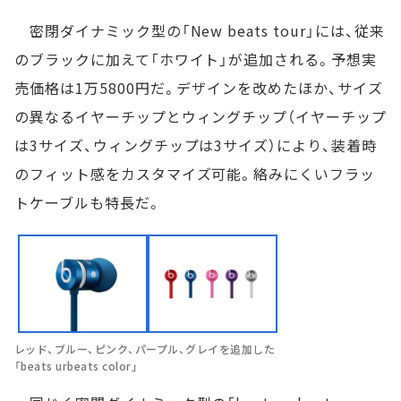
密閉ダイナミック型の「New beats tour」には、従来
のブラックに加えて「ホワイト」が追加される。予想実
売価格は1万5800円だ。デザインを改めたほか、サイズ
の異なるイヤーチップとウィングチップ（イヤーチップ
は3サイズ、ウィングチップは3サイズ）により、装着時
のフィット感をカスタマイズ可能。絡みにくいフラッ
トケーブルも特長だ。
レッド、ブルー、ピンク、パープル、グレイを追加した
「beats urbeats color」