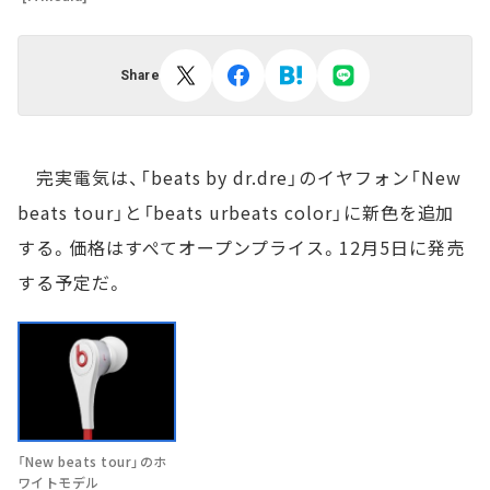
Share
完実電気は、「beats by dr.dre」のイヤフォン「New
beats tour」と「beats urbeats color」に新色を追加
する。価格はすぺてオープンプライス。12月5日に発売
する予定だ。
「New beats tour」のホ
ワイトモデル