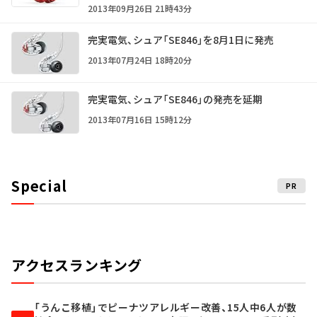
2013年09月26日 21時43分
完実電気、シュア「SE846」を8月1日に発売
2013年07月24日 18時20分
完実電気、シュア「SE846」の発売を延期
2013年07月16日 15時12分
Special
PR
アクセスランキング
「うんこ移植」でピーナツアレルギー改善、15人中6人が数