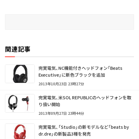
関連記事
完実電気、NC機能付きヘッドフォン「Beats
Executive」に新色ブラックを追加
2013年10月23日 23時27分
完実電気、米SOL REPUBLICのヘッドフォンを取
り扱い開始
2013年09月27日 23時44分
完実電気、「Studio」の新モデルなど「beats by
dr.dre」の新製品3種を発売