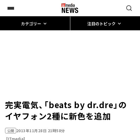
カテゴリー
注目のトピック
完実電気、「beats by dr.dre」の
イヤフォン2種に新色を追加
2013年11月28日 21時58分
公開
[ITmedia]