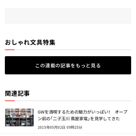
おしゃれ文具特集
この連載の記事をもっと見る
関連記事
GWを満喫するための魅力がいっぱい！ オープ
ン前の「二子玉川 蔦屋家電」を見学してきた
2015年05月02日 09時25分