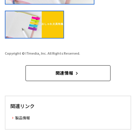
Copyright © ITmedia, Inc. All Rights Reserved.
関連情報
関連リンク
製品情報