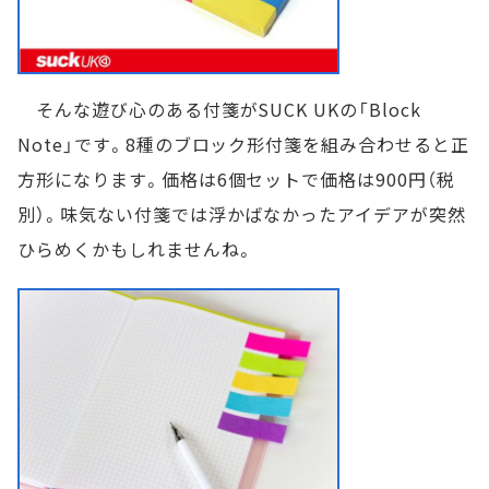
そんな遊び心のある付箋がSUCK UKの「Block
Note」です。8種のブロック形付箋を組み合わせると正
方形になります。価格は6個セットで価格は900円（税
別）。味気ない付箋では浮かばなかったアイデアが突然
ひらめくかもしれませんね。