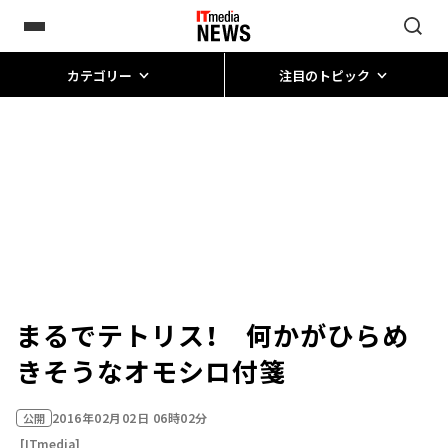
カテゴリー
注目のトピック
まるでテトリス！ 何かがひらめ
きそうなオモシロ付箋
2016年02月02日 06時02分
公開
[ITmedia]