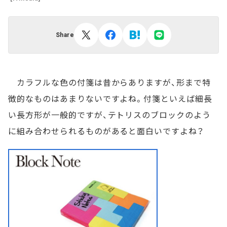
Share
カラフルな色の付箋は昔からありますが、形まで特
徴的なものはあまりないですよね。付箋といえば細長
い長方形が一般的ですが、テトリスのブロックのよう
に組み合わせられるものがあると面白いですよね？