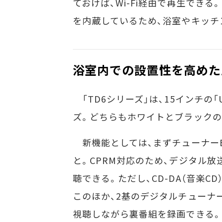
ておけば、Wi-Fi経由で再生できる
を内蔵しているため、浴室やキッチ
浴室内での設置性を高めた上
「TD6シリーズ」は、15インチの「UN
ズ。どちらもホワイトとブラックの
新機能としては、まずチューナーBOXに
と。CPRM対応のため、デジタル放
聴できる。ただし、CD-DA（音楽CD
このほか、2基のデジタルチューナー
視聴しながら裏番組を録画できる。な