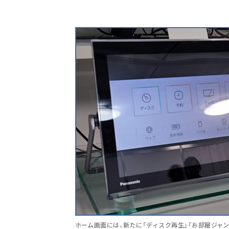
ホーム画面には、新たに「ディスク再生」「お部屋ジャ