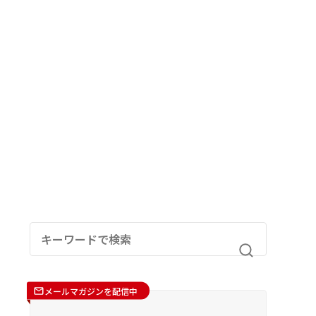
メールマガジンを配信中