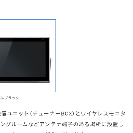
写真はブラック
ユニット（チューナーBOX）とワイヤレスモニタ
ビングルームなどアンテナ端子のある場所に設置し