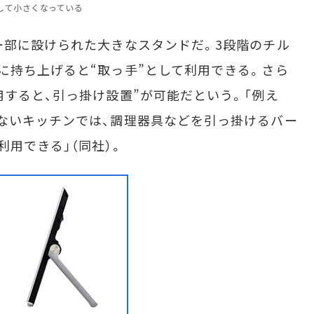
動して小さくなっている
部に設けられた大きなスタンドだ。3段階のチル
に持ち上げると“取っ手”として利用できる。さら
用すると、引っ掛け設置”が可能だという。「例え
ないキッチンでは、調理器具などを引っ掛けるバー
用できる」（同社）。