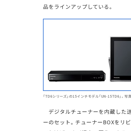
品をラインアップしている。
「TD6シリーズ」の15インチモデル「UN-15TD6」。
デジタルチューナーを内蔵した送信
ーのセット。チューナーBOXをリ