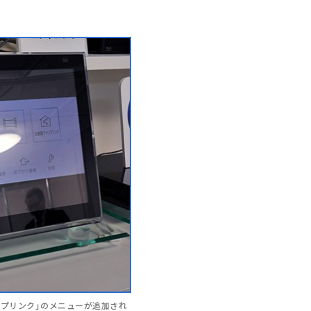
ンプリンク」のメニューが追加され