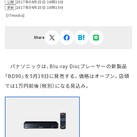
2017年04月25日 16時33分
公開
2017年04月25日 18時13分
更新
[ITmedia]
Share
パナソニックは、Blu-ray Discプレーヤーの新製品
「BD90」を5月19日に発売する。価格はオープン。店頭
では1万円前後（税別）になる見込み。