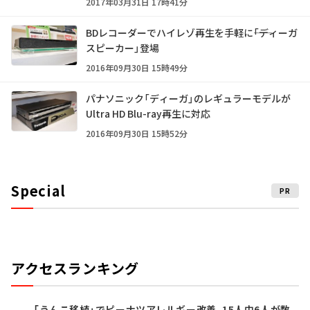
2017年03月31日 17時41分
BDレコーダーでハイレゾ再生を手軽に――「ディーガ
スピーカー」登場
2016年09月30日 15時49分
パナソニック「ディーガ」のレギュラーモデルが
Ultra HD Blu-ray再生に対応
2016年09月30日 15時52分
Special
PR
アクセスランキング
「うんこ移植」でピーナツアレルギー改善、15人中6人が数