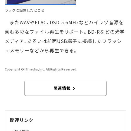
ラックに設置したところ
またWAVやFLAC、DSD 5.6MHzなどハイレゾ音源を
含む多彩なファイル再生をサポート。BD-Rなどの光学
メディア、あるいは前面USB端子に接続したフラッシ
ュメモリーなどから再生できる。
Copyright © ITmedia, Inc. All Rights Reserved.
関連情報
関連リンク