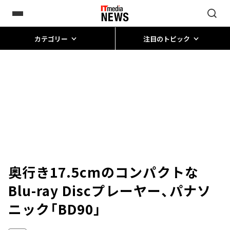
カテゴリー
注目のトピック
奥行き17.5cmのコンパクトな
Blu-ray Discプレーヤー、パナソ
ニック「BD90」