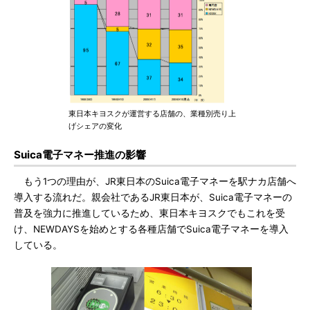
東日本キヨスクが運営する店舗の、業種別売り上
げシェアの変化
Suica電子マネー推進の影響
もう1つの理由が、JR東日本のSuica電子マネーを駅ナカ店舗へ
導入する流れだ。親会社であるJR東日本が、Suica電子マネーの
普及を強力に推進しているため、東日本キヨスクでもこれを受
け、NEWDAYSを始めとする各種店舗でSuica電子マネーを導入
している。