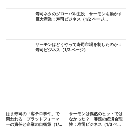
寿司ネタのグローバル主役 サーモンを動かす
巨大産業：寿司ビジネス（1/2 ページ...
サーモンはどうやって寿司市場を制したのか：
寿司ビジネス（1/3 ページ）
はま寿司の「客テロ事件」で
サーモンは偶然のヒットでは
問われる プラットフォーマ
なかった？ 養殖の経済合理
ーの責任と企業の自衛策（1/...
性：寿司ビジネス（1/3 ペ...