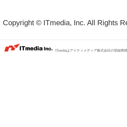
Copyright © ITmedia, Inc. All Rights R
ITmediaはアイティメディア株式会社の登録商