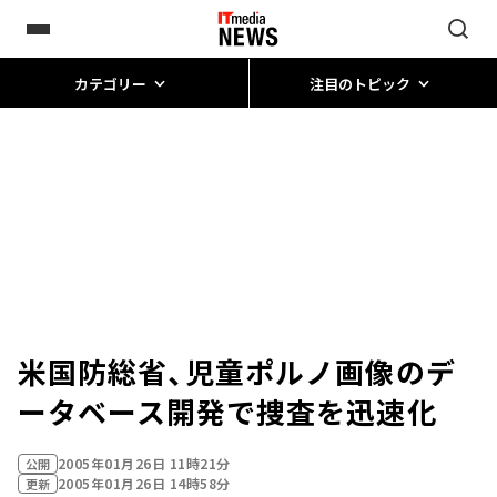
カテゴリー
注目のトピック
米国防総省、児童ポルノ画像のデ
ータベース開発で捜査を迅速化
2005年01月26日 11時21分
公開
2005年01月26日 14時58分
更新