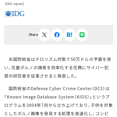
[IDG Japan]
Share
米国防総省はテロリズム対策で50万ドルの予算を使
い、児童ポルノの摘発を効率化する任務にサイバー犯
罪の研究者を従事させると発表した。
国防総省のDefense Cyber Crime Center（DC3）は
「Known Image Database System（KIDS）」というプ
ログラムを2004年7月から立ち上げており、子供を対象
としたポルノ画像を発見する処理を高速化し、コンピ