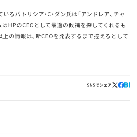
いるパトリシア・C・ダン氏は「アンドレア、チャ
sのチームはHPのCEOとして最適の候補を探してくれるも
以上の情報は、新CEOを発表するまで控えるとして
SNSでシェア