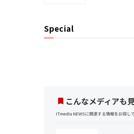
Special
こんなメディアも
ITmedia NEWSに関連する情報をお