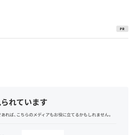
PR
見られています
探しであれば、こちらのメディアもお役に立てるかもしれません。