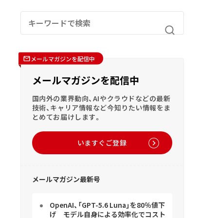
メールマガジンを配信中
メールマガジンを配信中
国内外の業界動向、AIやクラウドなどの最新
技術、キャリア情報など今知りたい情報をま
とめてお届けします。
いますぐご登録
メールマガジン最新号
OpenAI、「GPT-5.6 Luna」を80％値下
げ モデル自身による効率化でコスト