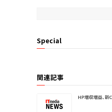
Special
関連記事
HP増収増益、新