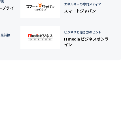
詳説
エネルギーの専門メディア
タープライ
スマートジャパン
ビジネスと働き方のヒント
の最前線
ITmedia ビジネスオンラ
イン