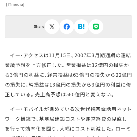
[ITmedia]
Share
イー・アクセスは11月15日、2007年3月期通期の連結
業績予想を上方修正した。営業損益は32億円の損失か
ら3億円の利益に、経常損益は63億円の損失から22億円
の損失に、純損益は13億円の損失から3億円の利益に修
正している。売上高予想は560億円と変えない。
イー・モバイルが進めている次世代携帯電話用ネット
ワーク構築で、基地局建設コストや運営経費の見直し
を行って効率化を図り、大幅にコスト削減した。ローミ