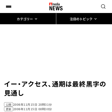
カテゴリー
注目のトピック
イー・アクセス、通期は最終黒字の
見通し
2006年11月15日 20時31分
公開
2006年11月15日 08時30分
更新