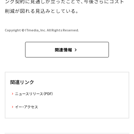
ング契約に見通しが立ったことで、今後さらにコスト
削減が図れる見込みとしている。
Copyright © ITmedia, Inc. All Rights Reserved.
関連情報
関連リンク
ニュースリリース（PDF）
イー・アクセス