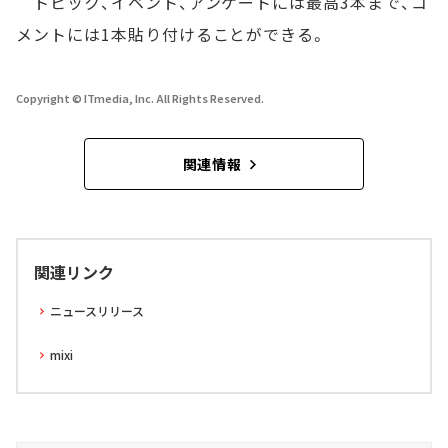
トピック、イベント、アンケートには最高3本まで、コ
メントには1本貼り付けることができる。
Copyright © ITmedia, Inc. All Rights Reserved.
関連情報
関連リンク
ニュースリリース
mixi