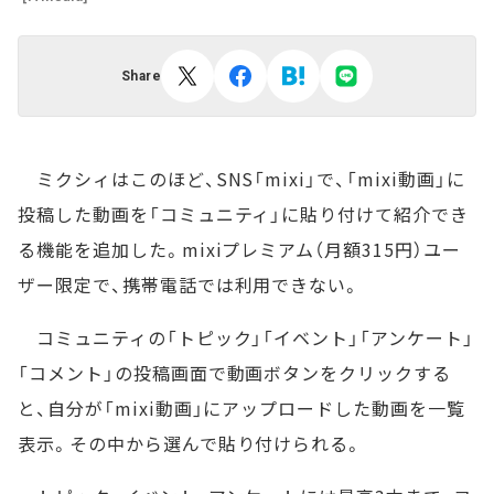
Share
ミクシィはこのほど、SNS「mixi」で、「mixi動画」に
投稿した動画を「コミュニティ」に貼り付けて紹介でき
る機能を追加した。mixiプレミアム（月額315円）ユー
ザー限定で、携帯電話では利用できない。
コミュニティの「トピック」「イベント」「アンケート」
「コメント」の投稿画面で動画ボタンをクリックする
と、自分が「mixi動画」にアップロードした動画を一覧
表示。その中から選んで貼り付けられる。