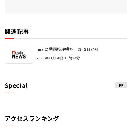
関連記事
mixiに動画投稿機能 2月5日から
2007年01月30日 18時48分
Special
PR
アクセスランキング