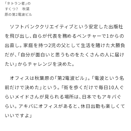
「ネトラン者」の
すくつ？ 秋葉
原の第2電波ビル
ソフトバンククリエイティブという安定した出版社
を飛び出し、自らが代表を務めるベンチャーで1からの
出直し。家庭を持つ2児の父として生活を賭けた大勝負
だが、「自分が面白いと思うものをたくさんの人に届け
たい」からチャレンジを決めた。
オフィスは秋葉原の「第2電波ビル」。「電波という名
前だけで決めた」という。「街を歩くだけで毎日10人ぐ
らいメイドさんが見られる場所は、日本でもアキバぐ
らい。アキバにオフィスがあると、休日出勤も楽しくて
いいですよ」