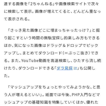
連する画像を「2ちゃんねる」や画像検索サイトで次々
に検索して表示。画像が増えてくると、どんどん重なっ
て表示される。
「さっき見た画像どこに埋まっちゃったっけ？」と掘
り起こすという時間の無駄宝探し的楽しみ方もできる
ほか、気になった画像はドラッグ＆ドロップでピック
アップし、まとめてダウンロード（＝ぶっこ抜き）でき
る。また、YouTube動画を高速検索し、ひたすら流し続
けたり、ダウンロードできる「
ダラ見探
」も公開し
た。
「マッシュアップをちょっとやってみようかな、と思
う人が増えるといい」。紙面では今後、PHP入門などマ
ッシュアップの基礎知識を特集していくほか、優れた