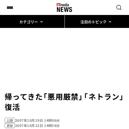
カテゴリー
注目のトピック
帰ってきた「悪用厳禁」――「ネトラン」
復活
2007年10月19日 14時06分
公開
2007年10月22日 14時56分
更新