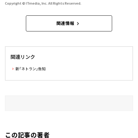
Copyright © ITmedia, Inc. All Rights Reserved.
関連情報
関連リンク
新「ネトラン」告知
この記事の著者