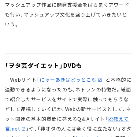
マッシュアップ作品に開発支援金をばらまくアワード
も行い、マッシュアップ文化を盛り上げていきたいと
いう。
「ヲタ芸ダイエット」DVDも
Webサイト「
にゅーあきばどっとこむ
」と本格的に
連動できるようになったのも、ネトランの特徴だ。紙面
で紹介したサービスをサイトで実際に触ってもらうな
どして連携していくほか、Webの新サービスとして、ネ
ット関連の基本的質問に答えるQ＆Aサイト「
脱教えて
君.net
」や、「非オタの人には全く役に立たない」オタ