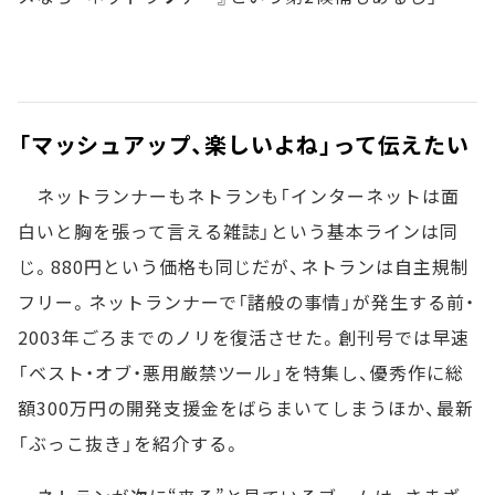
「マッシュアップ、楽しいよね」って伝えたい
ネットランナーもネトランも「インターネットは面
白いと胸を張って言える雑誌」という基本ラインは同
じ。880円という価格も同じだが、ネトランは自主規制
フリー。ネットランナーで「諸般の事情」が発生する前・
2003年ごろまでのノリを復活させた。創刊号では早速
「ベスト・オブ・悪用厳禁ツール」を特集し、優秀作に総
額300万円の開発支援金をばらまいてしまうほか、最新
「ぶっこ抜き」を紹介する。