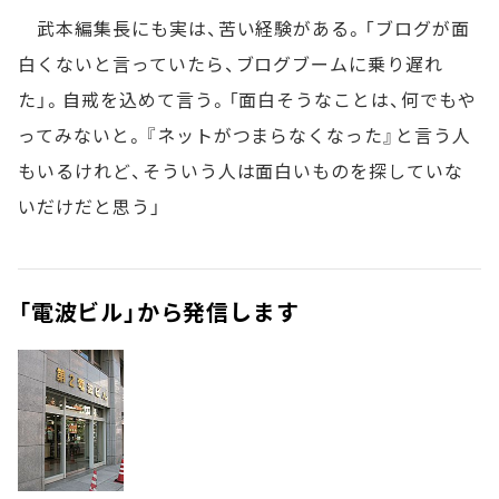
武本編集長にも実は、苦い経験がある。「ブログが面
白くないと言っていたら、ブログブームに乗り遅れ
た」。自戒を込めて言う。「面白そうなことは、何でもや
ってみないと。『ネットがつまらなくなった』と言う人
もいるけれど、そういう人は面白いものを探していな
いだけだと思う」
「電波ビル」から発信します