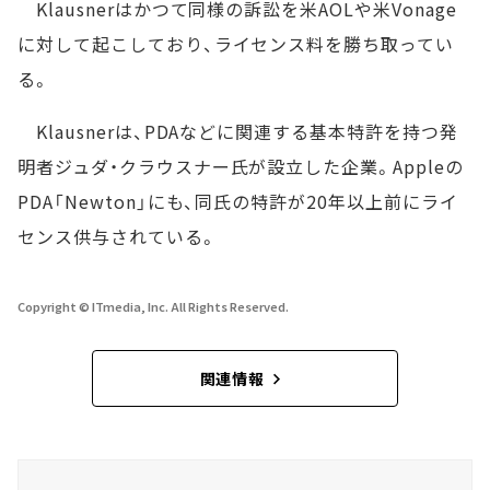
Klausnerはかつて同様の訴訟を米AOLや米Vonage
に対して起こしており、ライセンス料を勝ち取ってい
る。
Klausnerは、PDAなどに関連する基本特許を持つ発
明者ジュダ・クラウスナー氏が設立した企業。Appleの
PDA「Newton」にも、同氏の特許が20年以上前にライ
センス供与されている。
Copyright © ITmedia, Inc. All Rights Reserved.
関連情報