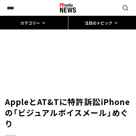
カテゴリー
注目のトピック
AppleとAT&Tに特許訴訟――iPhone
の「ビジュアルボイスメール」めぐ
り