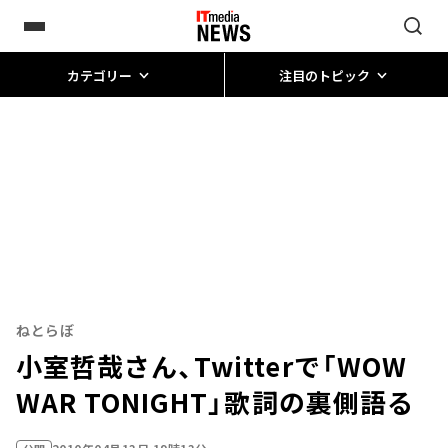
カテゴリー
注目のトピック
ねとらぼ
小室哲哉さん、Twitterで「WOW
WAR TONIGHT」歌詞の裏側語る