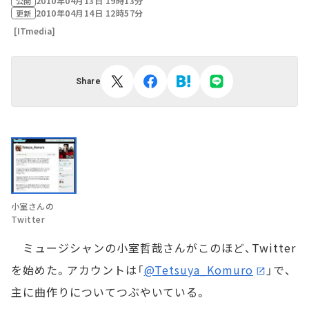
2010年04月13日 19時13分
公開
2010年04月14日 12時57分
更新
[ITmedia]
Share
小室さんの
Twitter
ミュージシャンの小室哲哉さんがこのほど、Twitter
を始めた。アカウントは「
@Tetsuya_Komuro
」で、
主に曲作りについてつぶやいている。