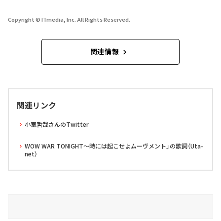
Copyright © ITmedia, Inc. All Rights Reserved.
関連情報
関連リンク
小室哲哉さんのTwitter
WOW WAR TONIGHT～時には起こせよムーヴメント」の歌詞（Uta-
net）