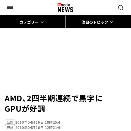
カテゴリー
注目のトピック
AMD、2四半期連続で黒字に
GPUが好調
2010年04月16日 10時25分
公開
2010年04月16日 12時21分
更新