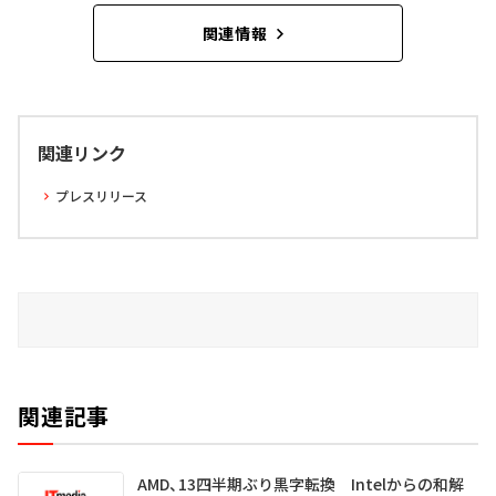
関連情報
関連リンク
プレスリリース
関連記事
AMD、13四半期ぶり黒字転換 Intelからの和解