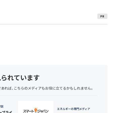
PR
見られています
探しであれば、こちらのメディアもお役に立てるかもしれません。
詳説
エネルギーの専門メディア
タープライ