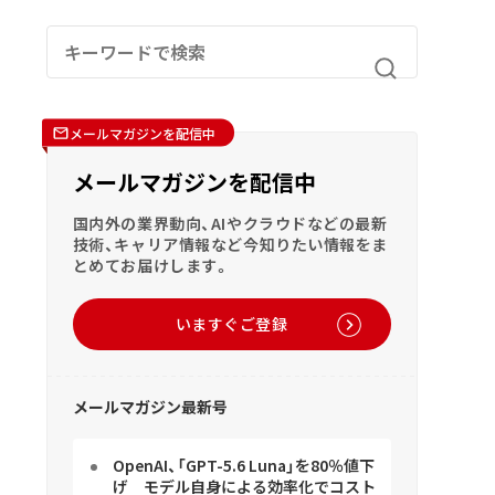
メールマガジンを配信中
メールマガジンを配信中
国内外の業界動向、AIやクラウドなどの最新
技術、キャリア情報など今知りたい情報をま
とめてお届けします。
いますぐご登録
メールマガジン最新号
OpenAI、「GPT-5.6 Luna」を80％値下
げ モデル自身による効率化でコスト