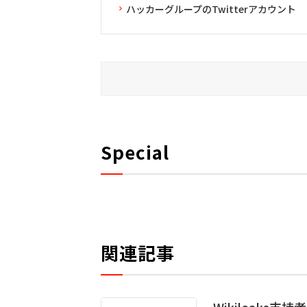
ハッカーグループのTwitterアカウント
Special
関連記事