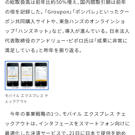
の総取扱高は前年比約50％増え、国内間取引額は前年
の倍を記録した。「Groupon」「ポンパレ」といったクー
ポン共同購入サイトや、東急ハンズのオンラインショ
ップ「ハンズネット」など、導入が進んでいる。日本法人
代表取締役のアンドリュー・ピポロ氏は「成果に非常に
満足している」と昨年を振り返る。
モバイル エクスプレス チ
ェックアウト
今年の事業戦略の1つ、モバイル エクスプレス チェ
ックアウトは、インタフェースをスマートフォン向けに
最適化した決済サービスで、21日に日本で提供を始め