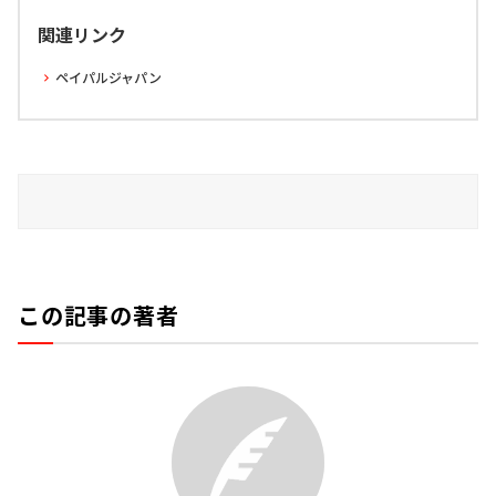
関連リンク
ペイパルジャパン
この記事の著者