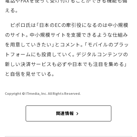
電話やFAXを使って受け付けることができる機能も備
える。
ピポロ氏は「日本のECの牽引役になるのは中小規模
のサイト。中小規模サイトを支援できるような仕組み
を用意していきたい」とコメント。「モバイルのプラッ
トフォームにも投資していく。デジタルコンテンツの
新しい決済サービスも必ずや日本でも注目を集める」
と自信を見せている。
Copyright © ITmedia, Inc. All Rights Reserved.
関連情報