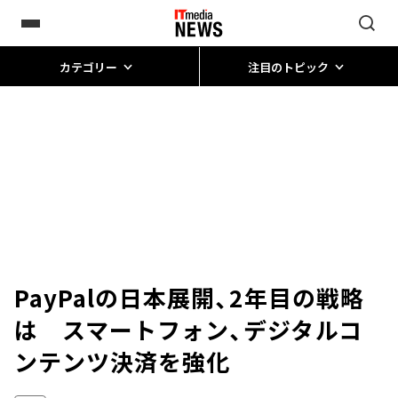
カテゴリー
注目のトピック
PayPalの日本展開、2年目の戦略
は スマートフォン、デジタルコ
ンテンツ決済を強化