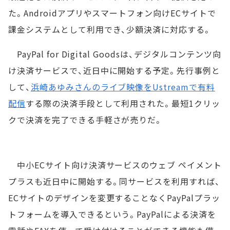
た。Androidアプリやスマートフォン向けECサイトで
課金システムとして利用でき、少額決済に対応する。
PayPal for Digital Goodsは、デジタルコンテンツ向
け決済サービスで、近日中に開始する予定。先行事例と
して、
浜崎あゆみさんのライブ映像をUstreamで有料
配信
する際の決済手段として利用された。最短1クリッ
クで決済を完了できる手軽さが売りだ。
中小ECサイト向け決済サービスのウェブ ペイメント
プラスも近日中に開始する。同サービスを利用すれば、
ECサイトのデザインを変更することなくPayPalプラッ
トフォームを導入できるという。PayPalによる決済を