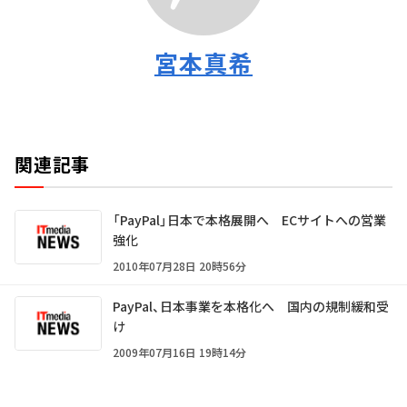
宮本真希
関連記事
「PayPal」日本で本格展開へ ECサイトへの営業
強化
2010年07月28日 20時56分
PayPal、日本事業を本格化へ 国内の規制緩和受
け
2009年07月16日 19時14分