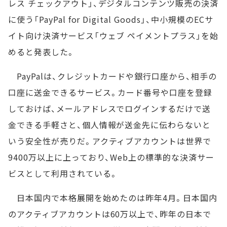
レス チェックアウト」、デジタルコンテンツ販売の決済
に使う「PayPal for Digital Goods」、中小規模のECサ
イト向け決済サービス「ウェブ ペイメントプラス」を始
めると発表した。
PayPalは、クレジットカードや銀行口座から、相手の
口座に送金できるサービス。カード番号や口座を登録
しておけば、メールアドレスでログインするだけで送
金できる手軽さと、個人情報が送金先に伝わらないと
いう安全性が売りだ。アクティブアカウントは世界で
9400万以上に上っており、Web上の標準的な決済サー
ビスとして利用されている。
日本国内で本格展開を始めたのは昨年4月。日本国内
のアクティブアカウントは60万以上で、昨年の日本で