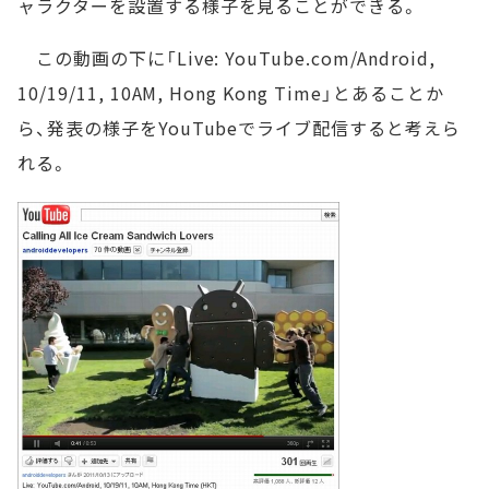
ャラクターを設置する様子を見ることができる。
この動画の下に「Live: YouTube.com/Android,
10/19/11, 10AM, Hong Kong Time」とあることか
ら、発表の様子をYouTubeでライブ配信すると考えら
れる。