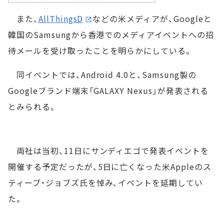
また、
AllThingsD
などの米メディアが、Googleと
韓国のSamsungから香港でのメディアイベントへの招
待メールを受け取ったことを明らかにしている。
同イベントでは、Android 4.0と、Samsung製の
Googleブランド端末「GALAXY Nexus」が発表される
とみられる。
両社は当初、11日にサンディエゴで発表イベントを
開催する予定だったが、5日に亡くなった米Appleのス
ティーブ・ジョブズ氏を悼み、イベントを延期してい
た。