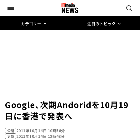
カテゴリー
注目のトピック
Google、次期Andoridを10月19
日に香港で発表へ
2011年10月14日 10時56分
公開
2011年10月14日 12時43分
更新