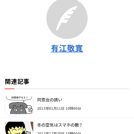
有江敬寛
関連記事
同窓会の誘い
2013年01月11日 10時00分
冬の空気はスマホの敵？
2012年12月28日 10時00分