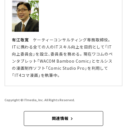
有江敬寛
ケーティーコンサルティング専務取締役。
ITに携わる全ての人のITスキル向上を目的として「IT
向上委員会」を設立、委員長を務める。現在ワコムのペ
ンタブレット「WACOM Bamboo Comic」とセルシス
の漫画制作ソフト「Comic Studio Pro」を利用して
「IT4コマ漫画」を執筆中。
Copyright © ITmedia, Inc. All Rights Reserved.
関連情報