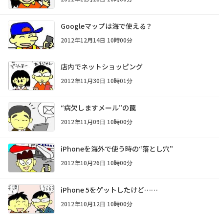
Googleマップは海で使える？
2012年12月14日 10時00分
店内でネットショッピング
2012年11月30日 10時01分
“病欠しますメール”の罠
2012年11月09日 10時00分
iPhoneを海外で使う時の“落とし穴”
2012年10月26日 10時00分
iPhone 5をゲットしたけど……
2012年10月12日 10時00分