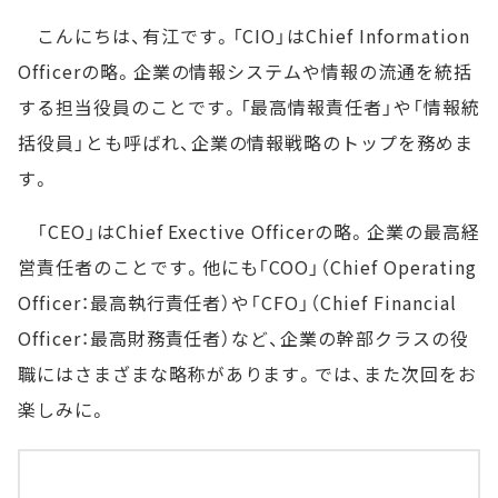
こんにちは、有江です。「CIO」はChief Information
Officerの略。企業の情報システムや情報の流通を統括
する担当役員のことです。「最高情報責任者」や「情報統
括役員」とも呼ばれ、企業の情報戦略のトップを務めま
す。
「CEO」はChief Exective Officerの略。企業の最高経
営責任者のことです。他にも「COO」（Chief Operating
Officer：最高執行責任者）や「CFO」（Chief Financial
Officer：最高財務責任者）など、企業の幹部クラスの役
職にはさまざまな略称があります。では、また次回をお
楽しみに。