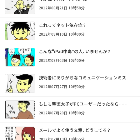
2012年08月21日 18時58分
これってネット依存症？
2012年08月10日 10時00分
こんな“iPad中毒”の人、いませんか？
2012年08月03日 10時00分
技術者にありがちなコミュニケーションミス
2012年07月27日 10時00分
もしも聖徳太子がPCユーザーだったなら……
2012年07月20日 10時00分
メールでよく使う文章、どうしてる？
2012年07月13日 19時55分