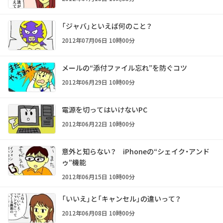
「ジャバ」といえば何のこと？
2012年07月06日 10時00分
メールの“添付ファイル忘れ”を防ぐコツ
2012年06月29日 10時00分
電源を切ってはいけないPC
2012年06月22日 10時00分
意外と知らない？ iPhoneの“シェイク・アンド
ゥ”機能
2012年06月15日 10時00分
「いいえ」と「キャンセル」の違いって？
2012年06月08日 10時00分