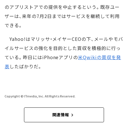
のアプリストアでの提供を中止するという。既存ユー
ザーは、来年の7月2日まではサービスを継続して利用
できる。
Yahoo!はマリッサ・メイヤーCEOの下、メールやモバ
イルサービスの強化を目的とした買収を積極的に行っ
ている。昨日にはiPhoneアプリの
米Qwikiの買収を発
表
したばかりだ。
Copyright © ITmedia, Inc. All Rights Reserved.
関連情報