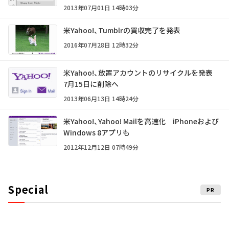
2013年07月01日 14時03分
米Yahoo!、Tumblrの買収完了を発表
2016年07月28日 12時32分
米Yahoo!、放置アカウントのリサイクルを発表
7月15日に削除へ
2013年06月13日 14時24分
米Yahoo!、Yahoo! Mailを高速化 iPhoneおよび
Windows 8アプリも
2012年12月12日 07時49分
Special
PR