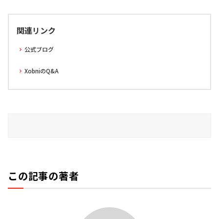
関連リンク
公式ブログ
XobniのQ&A
この記事の著者