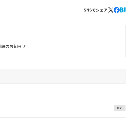
SNSでシェア
創設のお知らせ
PR