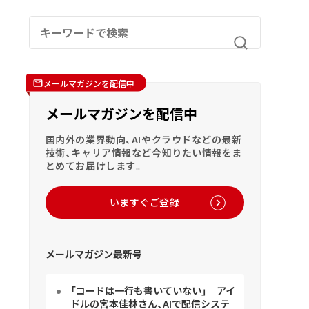
メールマガジンを配信中
メールマガジンを配信中
国内外の業界動向、AIやクラウドなどの最新
技術、キャリア情報など今知りたい情報をま
とめてお届けします。
いますぐご登録
メールマガジン最新号
「コードは一行も書いていない」 アイ
ドルの宮本佳林さん、AIで配信システ