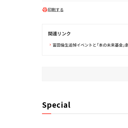
印刷する
関連リンク
富田倫生追悼イベントと「本の未来基金」
Special