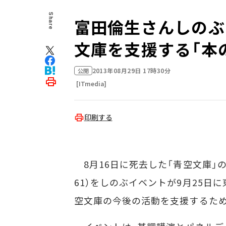
Share
富田倫生さんしのぶ
文庫を支援する「本
2013年08月29日 17時30分
公開
[ITmedia]
印刷する
8月16日に死去した「青空文庫」の
61）をしのぶイベントが9月25日
空文庫の今後の活動を支援するため