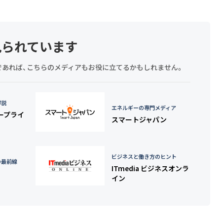
見られています
探しであれば、こちらのメディアもお役に立てるかもしれません。
詳説
エネルギーの専門メディア
タープライ
スマートジャパン
ビジネスと働き方のヒント
の最前線
ITmedia ビジネスオンラ
イン