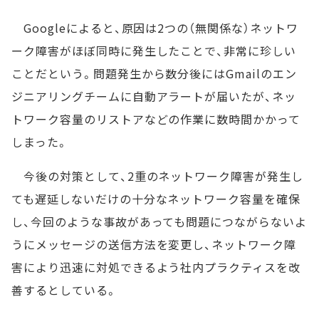
Googleによると、原因は2つの（無関係な）ネットワ
ーク障害がほぼ同時に発生したことで、非常に珍しい
ことだという。問題発生から数分後にはGmailのエン
ジニアリングチームに自動アラートが届いたが、ネッ
トワーク容量のリストアなどの作業に数時間かかって
しまった。
今後の対策として、2重のネットワーク障害が発生し
ても遅延しないだけの十分なネットワーク容量を確保
し、今回のような事故があっても問題につながらないよ
うにメッセージの送信方法を変更し、ネットワーク障
害により迅速に対処できるよう社内プラクティスを改
善するとしている。