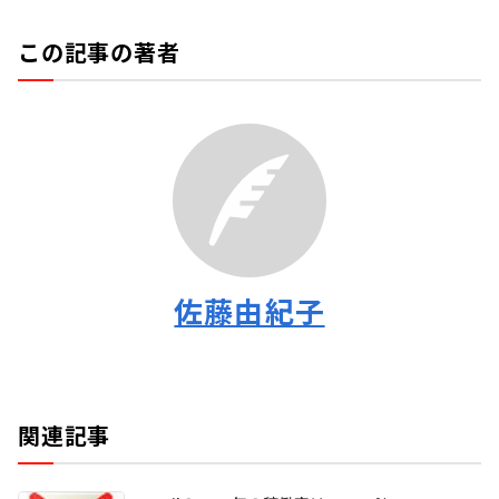
この記事の著者
佐藤由紀子
関連記事