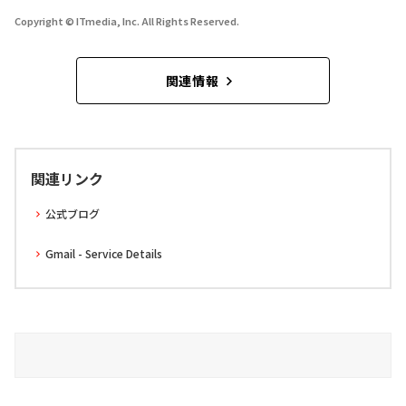
Copyright © ITmedia, Inc. All Rights Reserved.
関連情報
関連リンク
公式ブログ
Gmail - Service Details