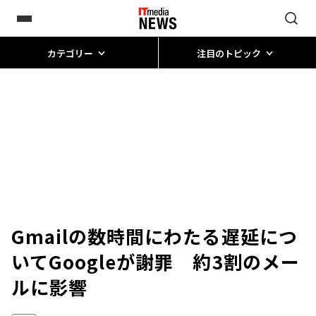
カテゴリー
注目のトピック
Gmailの数時間にわたる遅延につ
いてGoogleが謝罪 約3割のメー
ルに影響