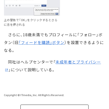
上の警告で「OK」をクリックするとさら
に念を押される
さらに、18歳未満でもプロフィールに「フォロー」ボ
タン（旧
「フィードを購読」ボタン
）を設置できるように
なる。
同社はヘルプセンターで「
未成年者とプライバシー
」について説明している。
Copyright © ITmedia, Inc. All Rights Reserved.