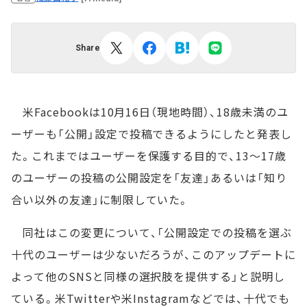
Share
米Facebookは10月16日（現地時間）、18歳未満のユ
ーザーも「公開」設定で投稿できるようにしたと発表し
た。これまではユーザーを保護する目的で、13～17歳
のユーザーの投稿の公開設定を「友達」あるいは「知り
合い以外の友達」に制限していた。
同社はこの変更について、「公開設定での投稿を選ぶ
十代のユーザーは少ないだろうが、このアップデートに
よって他のSNSと同様の選択肢を提供する」と説明し
ている。米Twitterや米Instagramなどでは、十代でも