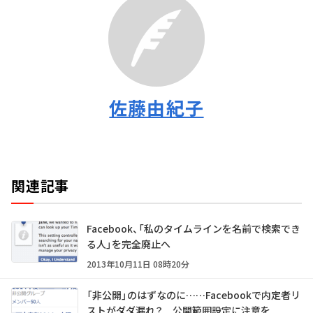
佐藤由紀子
関連記事
Facebook、「私のタイムラインを名前で検索でき
る人」を完全廃止へ
2013年10月11日 08時20分
「非公開」のはずなのに……Facebookで内定者リ
ストがダダ漏れ？ 公開範囲設定に注意を