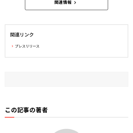
関連情報
関連リンク
プレスリリース
この記事の著者