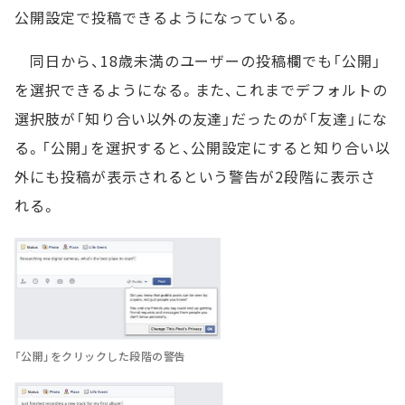
公開設定で投稿できるようになっている。
同日から、18歳未満のユーザーの投稿欄でも「公開」
を選択できるようになる。また、これまでデフォルトの
選択肢が「知り合い以外の友達」だったのが「友達」にな
る。「公開」を選択すると、公開設定にすると知り合い以
外にも投稿が表示されるという警告が2段階に表示さ
れる。
「公開」をクリックした段階の警告