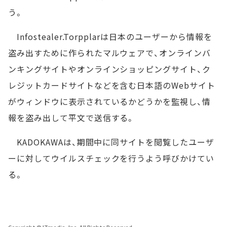
う。
Infostealer.Torpplarは日本のユーザーから情報を
盗み出すために作られたマルウェアで、オンラインバ
ンキングサイトやオンラインショッピングサイト、ク
レジットカードサイトなどを含む日本語のWebサイト
がウィンドウに表示されているかどうかを監視し、情
報を盗み出して平文で送信する。
KADOKAWAは、期間中に同サイトを閲覧したユーザ
ーに対してウイルスチェックを行うよう呼びかけてい
る。