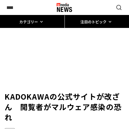
カテゴリー
注目のトピック
KADOKAWAの公式サイトが改ざ
ん 閲覧者がマルウェア感染の恐
れ