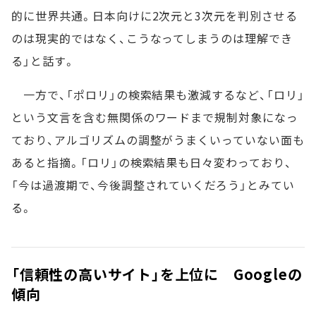
的に世界共通。日本向けに2次元と3次元を判別させる
のは現実的ではなく、こうなってしまうのは理解でき
る」と話す。
一方で、「ポロリ」の検索結果も激減するなど、「ロリ」
という文言を含む無関係のワードまで規制対象になっ
ており、アルゴリズムの調整がうまくいっていない面も
あると指摘。「ロリ」の検索結果も日々変わっており、
「今は過渡期で、今後調整されていくだろう」とみてい
る。
「信頼性の高いサイト」を上位に Googleの
傾向