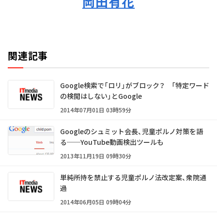
岡田有花
関連記事
Google検索で「ロリ」がブロック？ 「特定ワード
の検閲はしない」とGoogle
2014年07月01日 03時59分
Googleのシュミット会長、児童ポルノ対策を語
る──YouTube動画検出ツールも
2013年11月19日 09時30分
単純所持を禁止する児童ポルノ法改定案、衆院通
過
2014年06月05日 09時04分