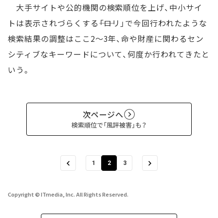
大手サイトや公的機関の検索順位を上げ、中小サイ
トは表示されづらくする――「ロリ」で今回行われたような
検索結果の調整はここ2～3年、命や財産に関わるセン
シティブなキーワードについて、何度か行われてきたと
いう。
次ページへ
検索順位で「風評被害」も？
1
2
3
Copyright © ITmedia, Inc. All Rights Reserved.