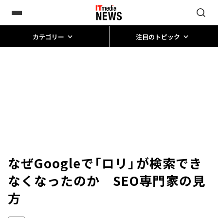
カテゴリー
注目のトピック
なぜGoogleで「ロリ」が検索でき
なくなったのか SEO専門家の見
方