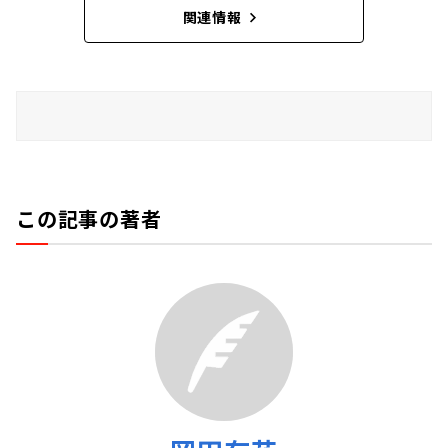
関連情報
この記事の著者