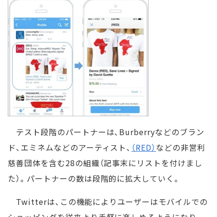
テスト段階のパートナーは、Burberryなどのブラン
ド、エミネムなどのアーティスト、
（RED）
などの非営利
慈善団体を含む28の組織（記事末にリストを付けまし
た）。パートナーの数は段階的に拡大していく。
Twitterは、この機能によりユーザーはモバイルでの
ショッピングを従来より手軽に楽しめるようになり、