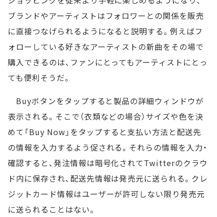
ブランドやアーティストはフォロワーとの関係を販売
に直接つなげられるようになると説明する。例えばフ
ォローしている好きなアーティストの新曲をその場で
購入できるのは、ファンにとってもアーティストにとっ
ても便利そうだ。
Buyボタンをタップすると製品の詳細ウィンドウが
表示される。そこで（衣類などの場合）サイズや色を決
めて「Buy Now」をタップすると支払い方法と配送先
の情報を入力するよう促される。それらの情報を入力・
確認すると、発注情報は暗号化されてTwitterのクラウ
ド内に保存され、配送先情報は発売元に送られる。クレ
ジットカード情報はユーザーが許可しない限り発売元
に送られることはない。