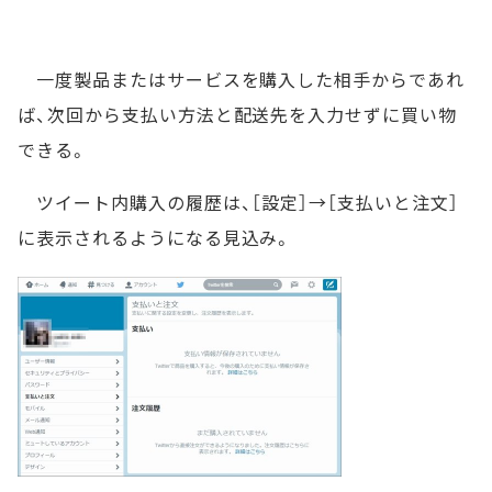
一度製品またはサービスを購入した相手からであれ
ば、次回から支払い方法と配送先を入力せずに買い物
できる。
ツイート内購入の履歴は、［設定］→［支払いと注文］
に表示されるようになる見込み。