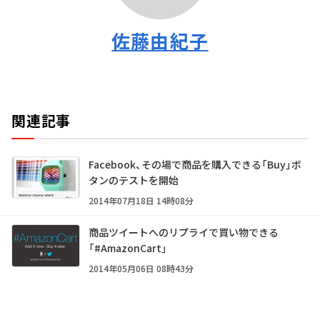
佐藤由紀子
関連記事
Facebook、その場で商品を購入できる「Buy」ボ
タンのテストを開始
2014年07月18日 14時08分
商品ツイートへのリプライで買い物できる
「#AmazonCart」
2014年05月06日 08時43分