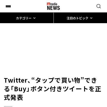
カテゴリー
注目のトピック
Twitter、“タップで買い物”でき
る「Buy」ボタン付きツイートを正
式発表