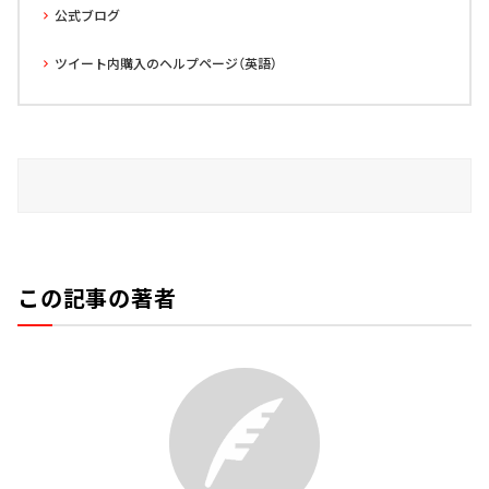
公式ブログ
ツイート内購入のヘルプページ（英語）
この記事の著者