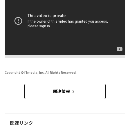
Copyright © ITmedia, Inc. All Rights Reserved.
関連情報
関連リンク