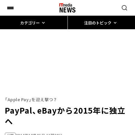
カテゴリー
注目のトピック
「Apple Pay」を迎え撃つ？
PayPal、eBayから2015年に独立
へ