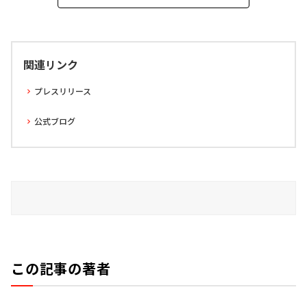
関連リンク
プレスリリース
公式ブログ
この記事の著者