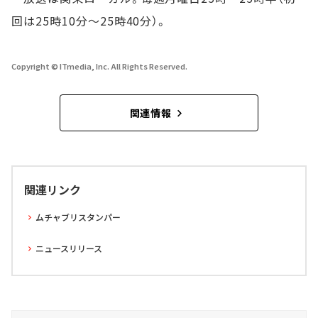
回は25時10分～25時40分）。
Copyright © ITmedia, Inc. All Rights Reserved.
関連情報
関連リンク
ムチャブリスタンパー
ニュースリリース