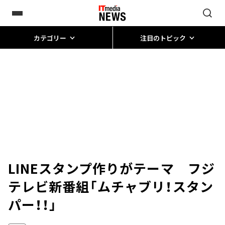
カテゴリー
注目のトピック
LINEスタンプ作りがテーマ フジ
テレビ新番組「ムチャブリ！スタン
パー！！」