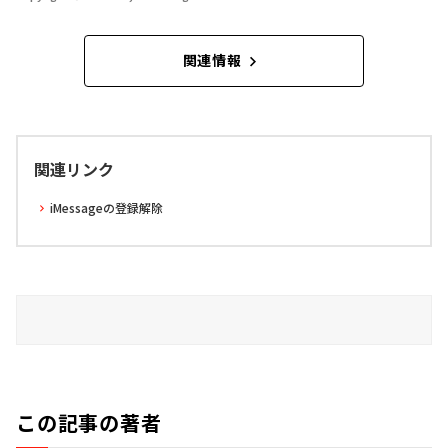
関連情報
関連リンク
iMessageの登録解除
この記事の著者