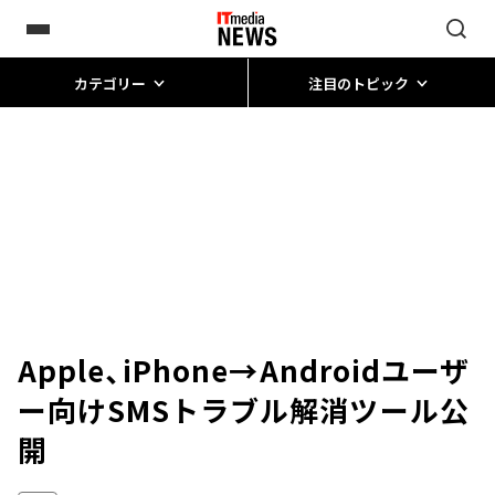
カテゴリー
注目のトピック
Apple、iPhone→Androidユーザ
ー向けSMSトラブル解消ツール公
開