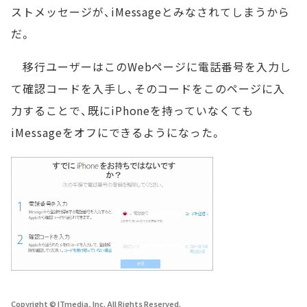
ストメッセージが、iMessageとみなされてしまうから
だ。
移行ユーザーはこのWebページに電話番号を入力し
て確認コードを入手し、そのコードをこのページに入
力することで、既にiPhoneを持っていなくても
iMessageをオフにできるようになった。
Copyright © ITmedia, Inc. All Rights Reserved.