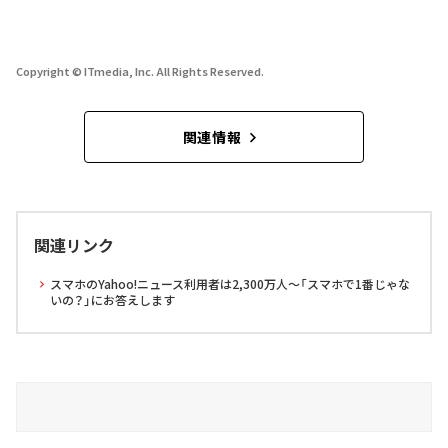
Copyright © ITmedia, Inc. All Rights Reserved.
関連情報
関連リンク
スマホのYahoo!ニュース利用者は2,300万人～「スマホで1番じゃな
いの？」にお答えします