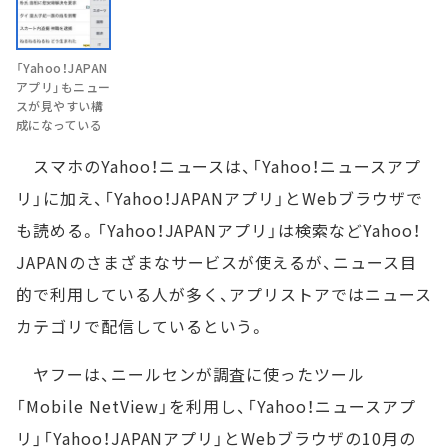
「Yahoo！JAPAN
アプリ」もニュー
スが見やすい構
成になっている
スマホのYahoo！ニュースは、「Yahoo！ニュースアプ
リ」に加え、「Yahoo！JAPANアプリ」とWebブラウザで
も読める。「Yahoo！JAPANアプリ」は検索などYahoo！
JAPANのさまざまなサービスが使えるが、ニュース目
的で利用している人が多く、アプリストアではニュース
カテゴリで配信しているという。
ヤフーは、ニールセンが調査に使ったツール
「Mobile NetView」を利用し、「Yahoo！ニュースアプ
リ」「Yahoo！JAPANアプリ」とWebブラウザの10月の