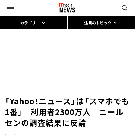
カテゴリー
注目のトピック
「Yahoo！ニュース」は「スマホでも
1番」 利用者2300万人 ニール
センの調査結果に反論