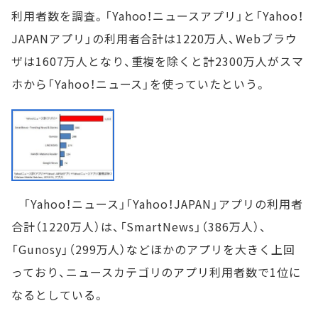
利用者数を調査。「Yahoo！ニュースアプリ」と「Yahoo！
JAPANアプリ」の利用者合計は1220万人、Webブラウ
ザは1607万人となり、重複を除くと計2300万人がスマ
ホから「Yahoo！ニュース」を使っていたという。
「Yahoo！ニュース」「Yahoo！JAPAN」アプリの利用者
合計（1220万人）は、「SmartNews」（386万人）、
「Gunosy」（299万人）などほかのアプリを大きく上回
っており、ニュースカテゴリのアプリ利用者数で1位に
なるとしている。