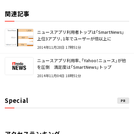
関連記事
ニュースアプリ利用者トップは「SmartNews」
上位3アプリ、1年でユーザーが倍以上に
2014年11月28日 17時51分
ニュースアプリ利用率、「Yahoo！ニュース」が他
を圧倒 満足度は「SmartNews」トップ
2014年11月04日 18時51分
Special
PR
アクセスランキング