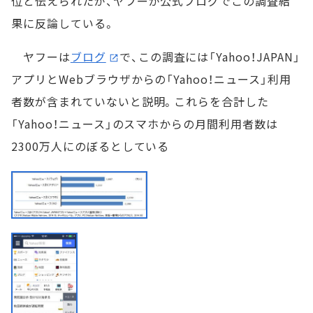
位と伝えられたが、ヤフーが公式ブログでこの調査結
果に反論している。
ヤフーは
ブログ
で、この調査には「Yahoo！JAPAN」
アプリとWebブラウザからの「Yahoo！ニュース」利用
者数が含まれていないと説明。これらを合計した
「Yahoo！ニュース」のスマホからの月間利用者数は
2300万人にのぼるとしている