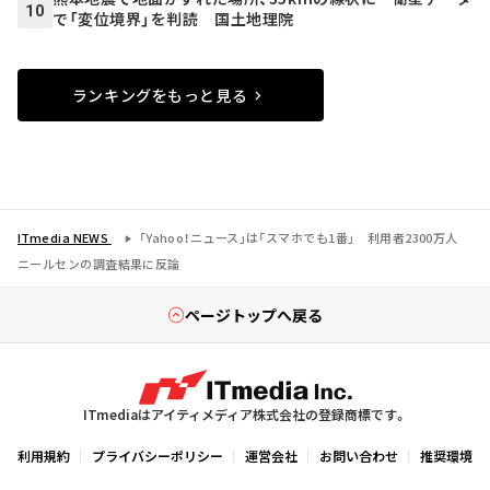
10
で「変位境界」を判読 国土地理院
ランキングをもっと見る
ITmedia NEWS
「Yahoo！ニュース」は「スマホでも1番」 利用者2300万人
ニールセンの調査結果に反論
ページトップへ戻る
ITmediaはアイティメディア株式会社の登録商標です。
利用規約
プライバシーポリシー
運営会社
お問い合わせ
推奨環境