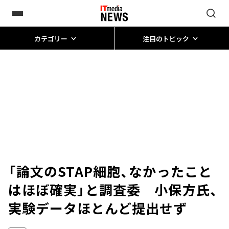
カテゴリー
注目のトピック
「論文のSTAP細胞、なかったこと
はほぼ確実」と調査委 小保方氏、
実験データほとんど提出せず