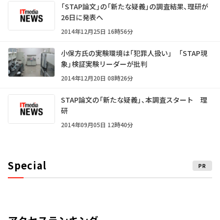
「STAP論文」の「新たな疑義」の調査結果、理研が
26日に発表へ
2014年12月25日 16時56分
小保方氏の実験環境は「犯罪人扱い」 「STAP現
象」検証実験リーダーが批判
2014年12月20日 08時26分
STAP論文の「新たな疑義」、本調査スタート 理
研
2014年09月05日 12時40分
Special
PR