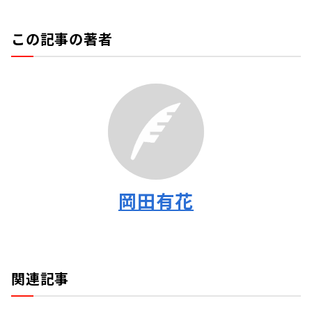
この記事の著者
岡田有花
関連記事