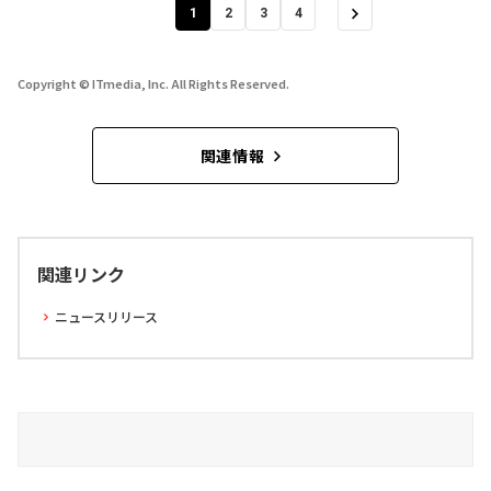
1
2
3
4
Copyright © ITmedia, Inc. All Rights Reserved.
関連情報
関連リンク
ニュースリリース