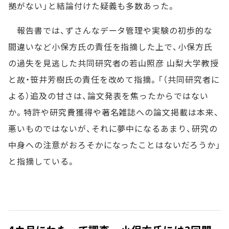
拠がない」と結論付けた疑義も多数あった。
報告書では、ずさんなデータ管理や実験の初歩的な
間違いなど小保方氏の責任を指摘した上で、小保方氏
の過失を見逃した共同研究者の若山照彦 山梨大学教授
と故・笹井芳樹氏の責任を改めて指摘。「（共同研究者に
よる）追及の甘さは、論文発表を焦ったからではない
か。特許や研究費獲得や著名雑誌への論文掲載は本来、
悪いものではないが、それに夢中になるあまり、研究の
中身への注意がおろそかになったことはないだろうか」
と指摘している。