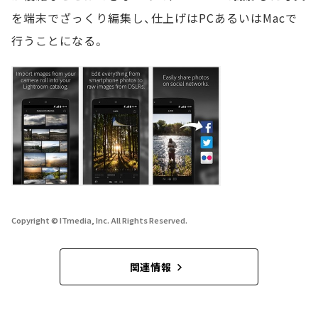
を端末でざっくり編集し、仕上げはPCあるいはMacで
行うことになる。
Copyright © ITmedia, Inc. All Rights Reserved.
関連情報