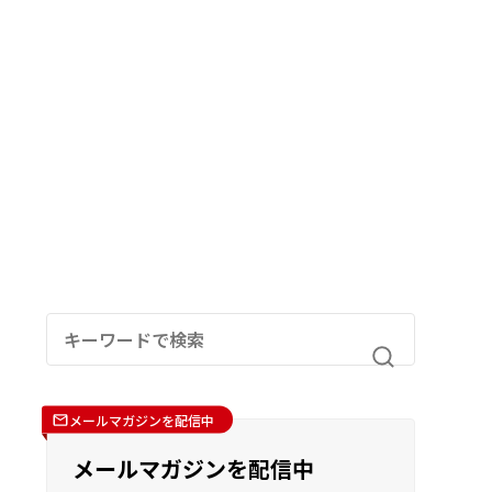
メールマガジンを配信中
メールマガジンを配信中