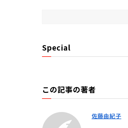
Special
この記事の著者
佐藤由紀子