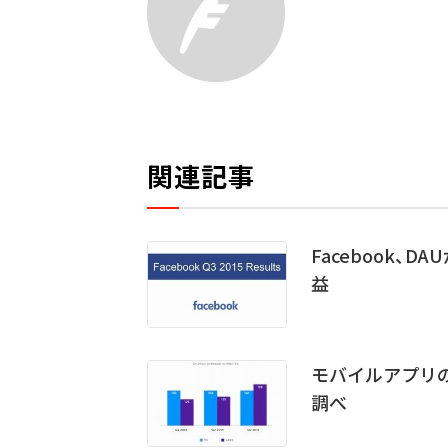
関連記事
Facebook、
益
モバイルアプリの
調べ