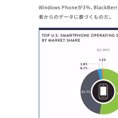
Windows Phoneが3％、Blac
者からのデータに基づくものだ。