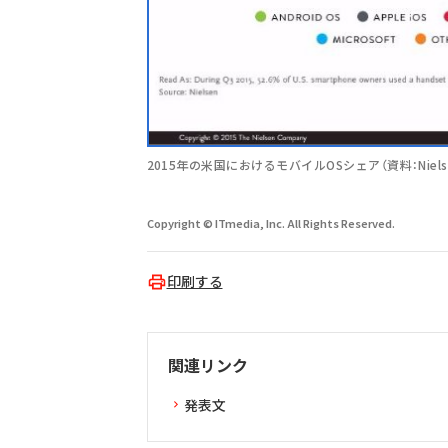
2015年の米国におけるモバイルOSシェア（資料：Niels
Copyright © ITmedia, Inc. All Rights Reserved.
印刷する
関連リンク
発表文